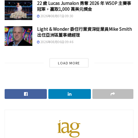
22 歲 Lucas Jumalon 勇奪 2026 年 WSOP 主賽事
冠軍，贏取1,000 萬美元獎金
2026年08月07日 09:30
Light & Wonder 委任行業資深從業員Mike Smith
出任亞洲區董事總經理
2026年08月06日 09:46
LOAD MORE