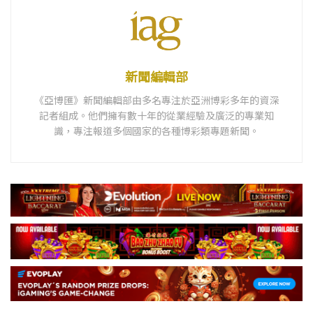
新聞編輯部
《亞博匯》新聞編輯部由多名專注於亞洲博彩多年的資深
記者組成。他們擁有數十年的從業經驗及廣泛的專業知
識，專注報道多個國家的各種博彩類專題新聞。