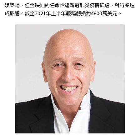
娛樂場，但金映汕的任命恰逢新冠肺炎疫情肆虐，對行業造
成影響。該企2021年上半年報稱虧損約4800萬美元。