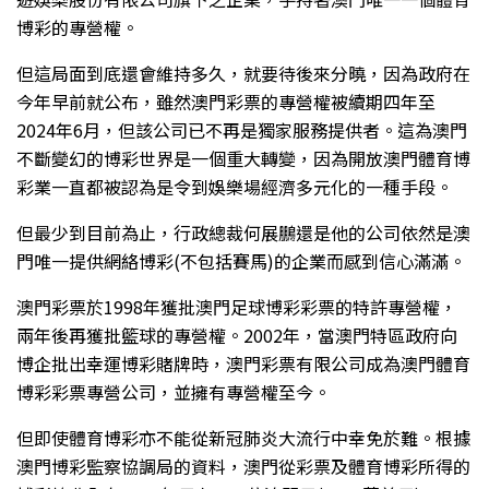
博彩的專營權。
但這局面到底還會維持多久，就要待後來分曉，因為政府在
今年早前就公布，雖然澳門彩票的專營權被續期四年至
2024年6月，但該公司已不再是獨家服務提供者。這為澳門
不斷變幻的博彩世界是一個重大轉變，因為開放澳門體育博
彩業一直都被認為是令到娛樂場經濟多元化的一種手段。
但最少到目前為止，行政總裁何展鵬還是他的公司依然是澳
門唯一提供網絡博彩(不包括賽馬)的企業而感到信心滿滿。
澳門彩票於1998年獲批澳門足球博彩彩票的特許專營權，
兩年後再獲批籃球的專營權。2002年，當澳門特區政府向
博企批出幸運博彩賭牌時，澳門彩票有限公司成為澳門體育
博彩彩票專營公司，並擁有專營權至今。
但即使體育博彩亦不能從新冠肺炎大流行中幸免於難。根據
澳門博彩監察協調局的資料，澳門從彩票及體育博彩所得的