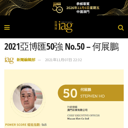
2021亞博匯50強 No.50 – 何展鵬
新聞編輯部
2021年11月07日 22:32