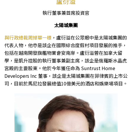
盧衍溢
執行董事兼首席投資官
太陽城集團
與行政總裁周焯華一樣
，盧衍溢在公眾眼中是太陽城集團的
代表人物，他亦是該企在國際綜合度假村項目發展的推手，
包括在越南開發旗艦物業會安南岸。盧衍溢曾在加拿大留
學，是凱升控股的執行董事兼副主席，該企是俄羅斯水晶虎
宮殿的主要股東。他於今年獲任命為 Suntrust Home
Developers Inc 董事，該企是太陽城集團在菲律賓的上市公
司，目前於馬尼拉發展總值10億美元的酒店和娛樂場項目。