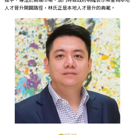
人才晉升開闢路徑，林氏正是本地人才晉升的典範。