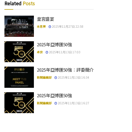
Related
Posts
皇宮盛宴
本思齊
2025年11月27日 22:58
2025年亞博匯50強
卓弈
2025年11月13日 17:03
2025年亞博匯50強：評委簡介
新聞編輯部
2025年11月13日 16:34
2025年亞博匯50強
新聞編輯部
2025年11月13日 16:27