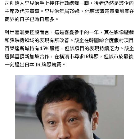
司創始人里見治手上接任行政總裁一職，後者仍然是該企的
主席及代表董事。里見治年屆79歲，他應該清楚意識到其在
商界的日子已時日無多。
對世嘉颯美控股而言，這是喜憂參半的一年，其在影像遊戲
和彈珠機領域的表現有所改善。該企在韓國綜合度假村項目
百樂達斯城持有45%股權，但該項目的表現持續乏力。該企
還與雲頂新加坡合作，在橫濱市尋求IR牌照，但該市於最後
一刻退出日本 IR 牌照競賽。