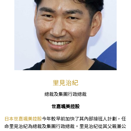
里見治紀
總裁及集團行政總裁
世嘉颯美控股
日本世嘉颯美控股
今年較早前加快了其內部接班人計劃，任
命里見治紀為總裁及集團行政總裁。里見治紀從其父親兼公