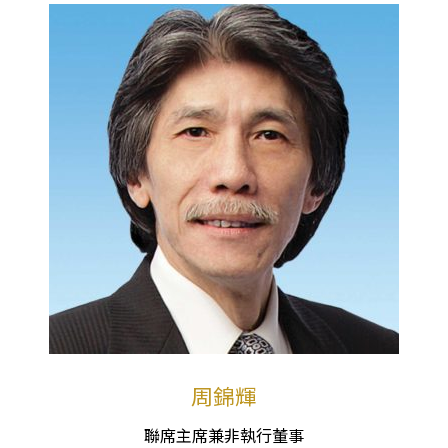
周錦輝
聯席主席兼非執行董事