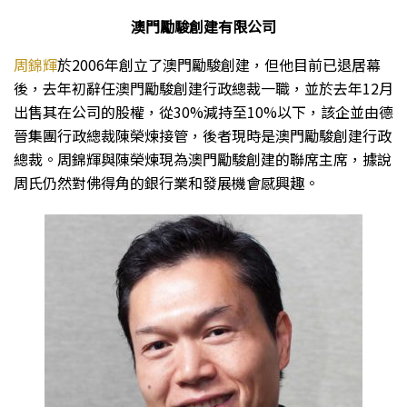
澳門勵駿創建有限公司
周錦輝
於2006年創立了澳門勵駿創建，但他目前已退居幕
後，去年初辭任澳門勵駿創建行政總裁一職，並於去年12月
出售其在公司的股權，從30%減持至10%以下，該企並由德
晉集團行政總裁陳榮煉接管，後者現時是澳門勵駿創建行政
總裁。周錦輝與陳榮煉現為澳門勵駿創建的聯席主席，據說
周氏仍然對佛得角的銀行業和發展機會感興趣。