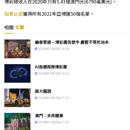
博彩總收入在2020年只有5.43億澳門元(6790萬美元)。
點擊此處
獲得所有2021年亞博匯50強名單。
相關
文章
編者寄語 – 博彩廣告禁令 嚴管不等於治本
2026年07月29日 18:58
AI浪潮席捲博彩業
2026年07月29日 18:42
兩大龍頭
2026年07月29日 17:53
澳門：未來願景
2026年07月29日 17:25