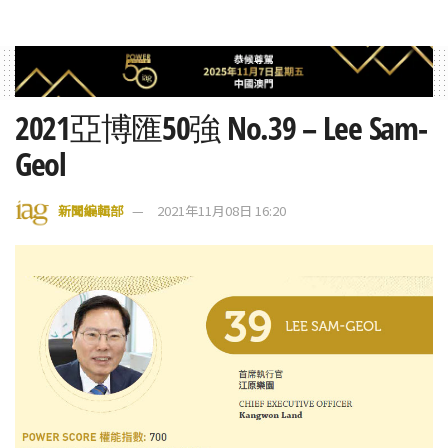
2021亞博匯50強 No.39 – Lee Sam-
Geol
新聞編輯部
2021年11月08日 16:20