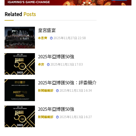
Related
Posts
皇宮盛宴
本思齊
2025年11月27日 22:58
2025年亞博匯50強
卓弈
2025年11月13日 17:03
2025年亞博匯50強：評委簡介
新聞編輯部
2025年11月13日 16:34
2025年亞博匯50強
新聞編輯部
2025年11月13日 16:27