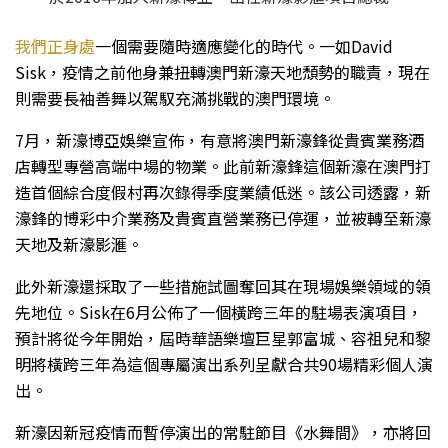
我們正身處
一個需要隨時適應變化的時代。一如David
Sisk，疫情之前他身兼扭轉澳門新濠天地頹勢的職責，現在
則需要長袖善舞以駕馭充滿挑戰的澳門環境。
7月，新濠博亞娛樂宣佈，有意將澳門新濠鋒從貴賓業務酒
店轉型專營高端中場的物業。此前新濠鋒這個新濠在澳門打
造首個綜合度假村再次錄得季度業績低迷。該公司透露，新
濠鋒的博彩中介業務及貴賓直營業務已停運，並被轉至新濠
天地及新濠影滙。
此外新濠還採取了一些措施試圖奪回其在現場娛樂領域的領
先地位。Sisk在6月公佈了一個橫跨三年的駐場表演項目，
預計將從今年開始，屆時華語樂壇巨星郭富城、容祖兒和黎
明將橫跨三年為這個專屬演出系列呈獻合共90場精彩個人演
出。
新濠因新冠疫情而暫停演出的常駐節目《水舞間》，亦將回