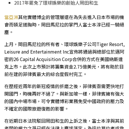
2017年罷免了環球娛樂的創始人岡田和生
當亞洲
其他實體博企的管理層還在為失去進入日本市場的機
會而頓足搓胸時，岡田馬尼拉的掌門人富士本淳已經一騎絕
塵。
上月，岡田馬尼拉的所有者、環球娛樂子公司Tiger Resort,
Leisure and Entertainment Inc宣佈將通過與總部位於邁阿
密的26 Capital Acquisition Corp合併的方式在美國納斯達
克上市。此次上市預計將籌集資金2.75億美元，將有助於目
前在建的菲律賓最大的綜合度假村完工。
在歷經近兩年的新冠疫情的折磨之後，菲律賓亟需更快地打
開國門，時機再好不過了。與新加坡一樣，菲律賓擁有強大
的國內中場市場，可令實體博彩業務免受中國政府的壓力及
不確定的國際旅遊復甦的影響。
在近期日本法院駁回岡田和生的上訴之後，富士本淳與其前
老闆的權力之爭已經在法律上塵埃落定，為這位篡位者或救