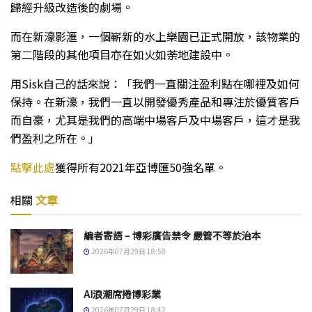
歸經升級改造後的劇場。
而在新濠影滙，一個嶄新的水上樂園已正式開放，該物業的
第二階段的其他項目亦在如火如荼地建設中。
用Sisk自己的話來說：「我們一直關注盈利點在哪裡及如何
保持。在新濠，我們一直以開發優秀產品和專注於優質客戶
而自豪，尤其是我們的高端中場客戶及中場客戶，這才是我
們盈利之所在。」
點擊此處
獲得所有2021年亞博匯50強名單。
相關
文章
編者寄語 – 博彩廣告禁令 嚴管不等於治本
2026年07月29日 18:58
AI浪潮席捲博彩業
2026年07月29日 18:42