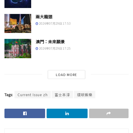
兩大龍頭
2026年07月29日 17:53
澳門：未來願景
2026年07月29日 17:25
LOAD MORE
Tags:
Current Issue zh
富士本淳
環球娛樂