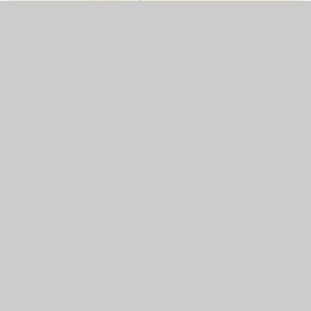
2
115
SHARES
VIEWS
首席執行官
江原樂園
權能指數:
700
去年排名:
無
名成事跡
前慶尚北道知事
原公共行政和安全部第二副部長