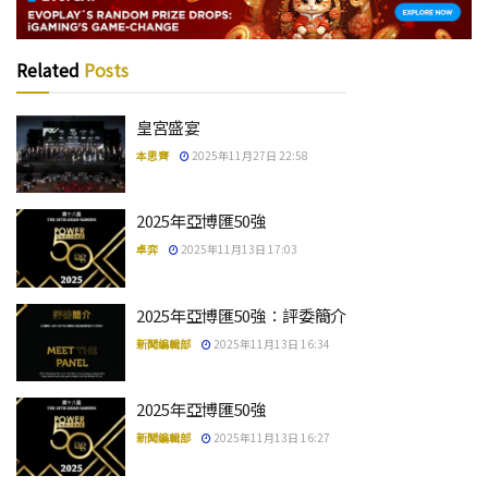
Related
Posts
皇宮盛宴
本思齊
2025年11月27日 22:58
2025年亞博匯50強
卓弈
2025年11月13日 17:03
2025年亞博匯50強：評委簡介
新聞編輯部
2025年11月13日 16:34
2025年亞博匯50強
新聞編輯部
2025年11月13日 16:27