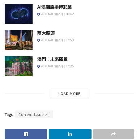
AI浪潮席捲博彩業
2026年07月29日 18:42
兩大龍頭
2026年07月29日 17:53
澳門：未來願景
2026年07月29日 17:25
LOAD MORE
Tags:
Current Issue zh