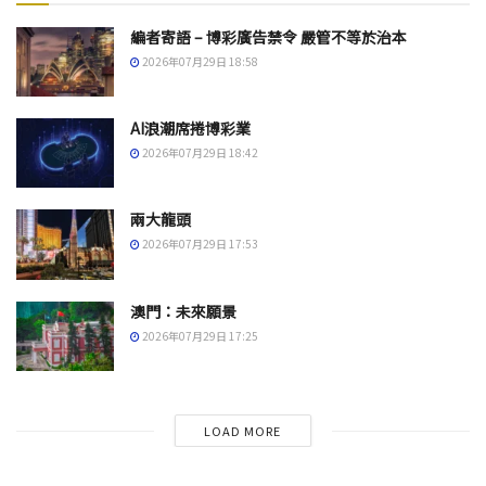
編者寄語 – 博彩廣告禁令 嚴管不等於治本
2026年07月29日 18:58
AI浪潮席捲博彩業
2026年07月29日 18:42
兩大龍頭
2026年07月29日 17:53
澳門：未來願景
2026年07月29日 17:25
LOAD MORE