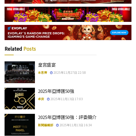
Related
Posts
皇宮盛宴
本思齊
2025年11月27日 22:58
2025年亞博匯50強
卓弈
2025年11月13日 17:03
2025年亞博匯50強：評委簡介
新聞編輯部
2025年11月13日 16:34