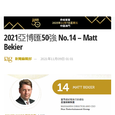
2021亞博匯50強 No.14 – Matt
Bekier
新聞編輯部
2021年11月09日 01:01