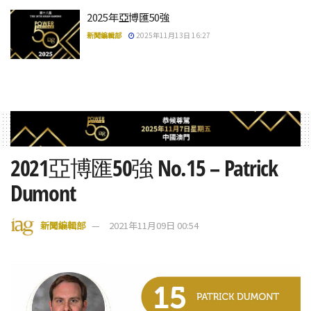
2025年亞博匯50強
新聞編輯部
2025年11月13日 16:27
2021亞博匯50強 No.15 – Patrick
Dumont
新聞編輯部
2021年11月09日 00:54