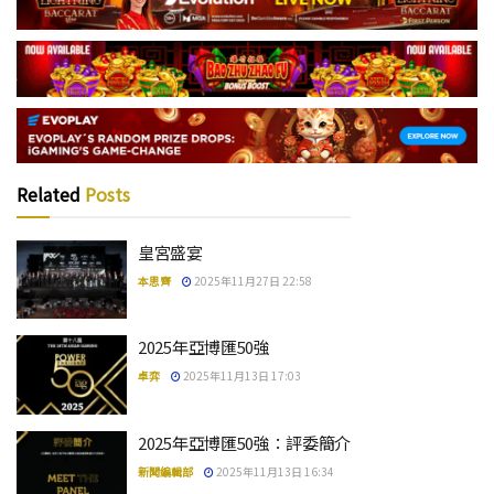
Related
Posts
皇宮盛宴
本思齊
2025年11月27日 22:58
2025年亞博匯50強
卓弈
2025年11月13日 17:03
2025年亞博匯50強：評委簡介
新聞編輯部
2025年11月13日 16:34