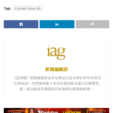
Tags:
Current Issue zh
新聞編輯部
《亞博匯》新聞編輯部由多名專注於亞洲博彩多年的資深
記者組成。他們擁有數十年的從業經驗及廣泛的專業知
識，專注報道多個國家的各種博彩類專題新聞。