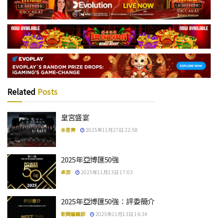
Related
Posts
皇宮盛宴
本思齊
2025年11月27日 22:58
2025年亞博匯50強
卓弈
2025年11月13日 17:03
2025年亞博匯50強：評委簡介
新聞編輯部
2025年11月13日 16:34