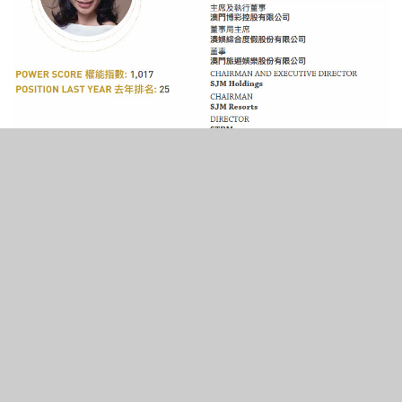
4
186
SHARES
VIEWS
主席及執行董事
澳門博彩控股有限公司
董事局主席
澳娛綜合度假股份有限公司
董事