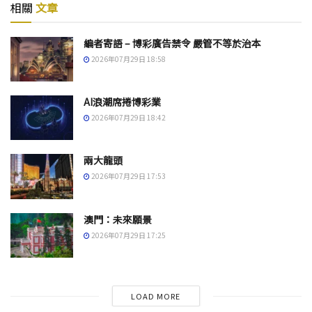
相關
文章
編者寄語 – 博彩廣告禁令 嚴管不等於治本
2026年07月29日 18:58
AI浪潮席捲博彩業
2026年07月29日 18:42
兩大龍頭
2026年07月29日 17:53
澳門：未來願景
2026年07月29日 17:25
LOAD MORE