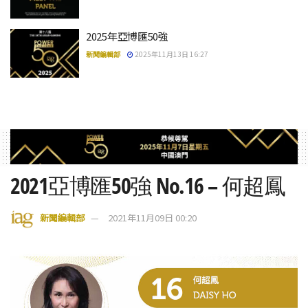
2025年亞博匯50強
新聞編輯部
2025年11月13日 16:27
2021亞博匯50強 No.16 – 何超鳳
新聞編輯部
2021年11月09日 00:20