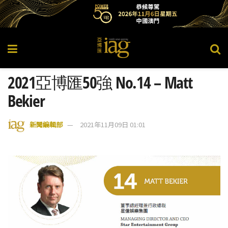
2021亞博匯50強 No.14 – Matt
Bekier
新聞編輯部
2021年11月09日 01:01