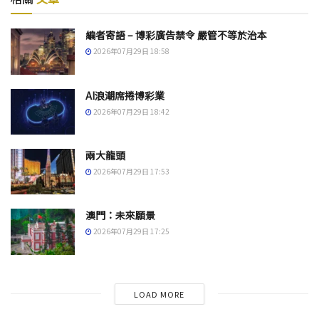
編者寄語 – 博彩廣告禁令 嚴管不等於治本
2026年07月29日 18:58
AI浪潮席捲博彩業
2026年07月29日 18:42
兩大龍頭
2026年07月29日 17:53
澳門：未來願景
2026年07月29日 17:25
LOAD MORE