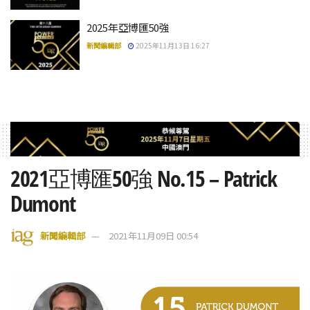
2025年亞博匯50強
新聞編輯部
2025年11月13日 16:27
2021亞博匯50強 No.15 – Patrick
Dumont
新聞編輯部
2021年11月09日 00:54