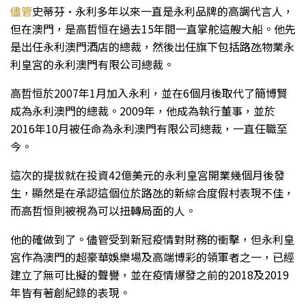
儘管
史蒂芬·永利多年以來一直是永利品牌的高調代言人，
但在澳門，是高哲恒在過去15年間一直掌舵這艘大船。他先
是出任永利澳門酒店的總裁，然後出任旗下包括路氹物業永
利皇宮的永利澳門有限公司總裁。
高哲恒於2007年1月加入永利，並在6個月後取代了簡博賢
成為永利澳門的總裁。2009年，他成為執行董事，並於
2016年10月被任命為永利澳門有限公司總裁，一直任職至
今。
這次的提拔就在投資42億美元的永利皇宮開業幾個月後發
生，顯然是在承認這個位於路氹的新綜合度假村表現不佳，
而高哲恒則被視為可以扭轉局面的人。
他的確做到了。儘管受到新冠疫情對財務的衝擊，但永利皇
宮作為澳門的超豪華娛樂場及高端博彩的領軍者之一，已經
建立了無可比擬的聲譽，並在疫情爆發之前的2018及2019
年皆有著創紀錄的表現。