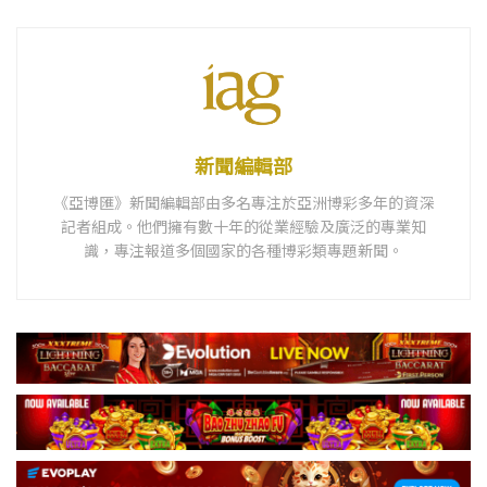
新聞編輯部
《亞博匯》新聞編輯部由多名專注於亞洲博彩多年的資深
記者組成。他們擁有數十年的從業經驗及廣泛的專業知
識，專注報道多個國家的各種博彩類專題新聞。