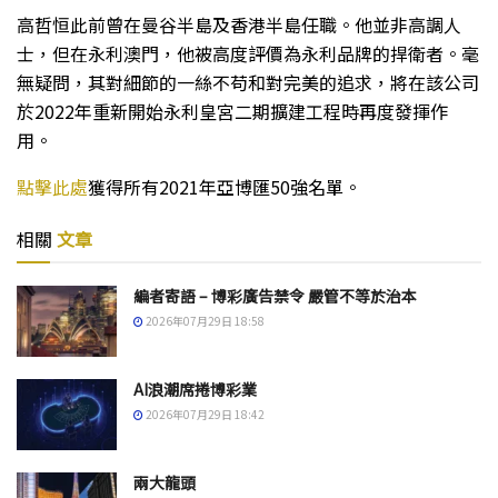
高哲恒此前曾在曼谷半島及香港半島任職。他並非高調人
士，但在永利澳門，他被高度評價為永利品牌的捍衛者。毫
無疑問，其對細節的一絲不苟和對完美的追求，將在該公司
於2022年重新開始永利皇宮二期擴建工程時再度發揮作
用。
點擊此處
獲得所有2021年亞博匯50強名單。
相關
文章
編者寄語 – 博彩廣告禁令 嚴管不等於治本
2026年07月29日 18:58
AI浪潮席捲博彩業
2026年07月29日 18:42
兩大龍頭