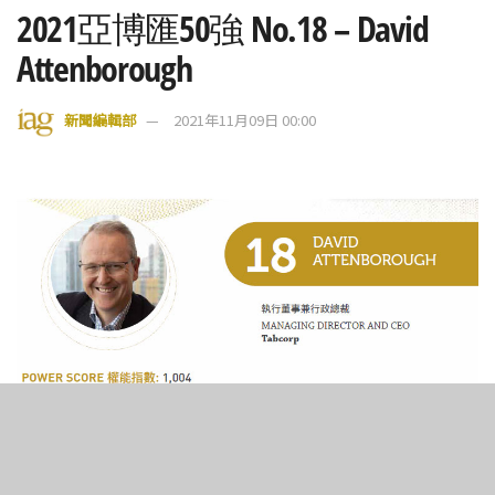
2021亞博匯50強 No.18 – David
Attenborough
新聞編輯部
2021年11月09日 00:00