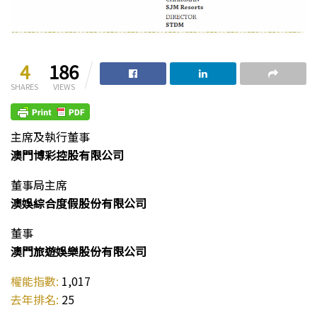
4
186
SHARES
VIEWS
主席及執行董事
澳門博彩控股有限公司
董事局主席
澳娛綜合度假股份有限公司
董事
澳門旅遊娛樂股份有限公司
權能指數:
1,017
去年排名:
25