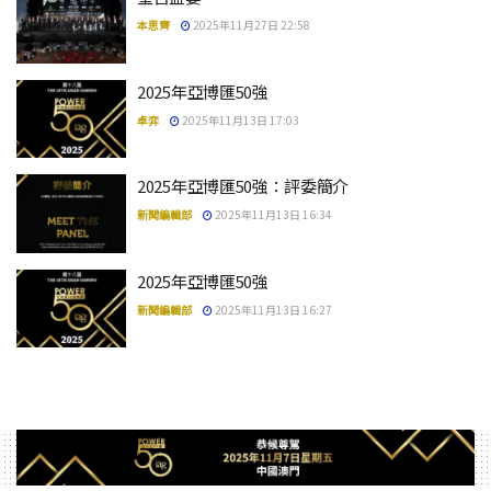
本思齊
2025年11月27日 22:58
2025年亞博匯50強
卓弈
2025年11月13日 17:03
2025年亞博匯50強：評委簡介
新聞編輯部
2025年11月13日 16:34
2025年亞博匯50強
新聞編輯部
2025年11月13日 16:27