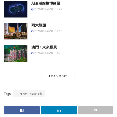
AI浪潮席捲博彩業
2026年07月29日 18:42
兩大龍頭
2026年07月29日 17:53
澳門：未來願景
2026年07月29日 17:25
LOAD MORE
Tags:
Current Issue zh