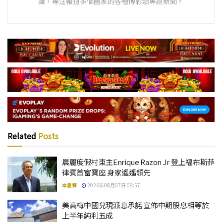
識，專注報道多個國家的各種博彩類專題新聞。
Related
Posts
晨麗度假村東主Enrique Razon Jr 登上福布斯菲
律賓首富寶座 身家遙遙領先
本思齊
2026年08月07日 09:57
美高梅中國兌現派息承諾 宣佈中期股息相等於
上半年純利五成