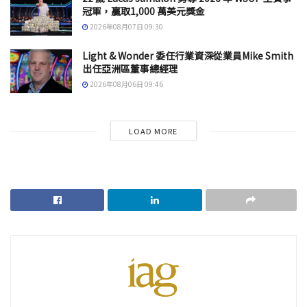
冠軍，贏取1,000 萬美元獎金
2026年08月07日 09:30
Light & Wonder 委任行業資深從業員Mike Smith
出任亞洲區董事總經理
2026年08月06日 09:46
LOAD MORE