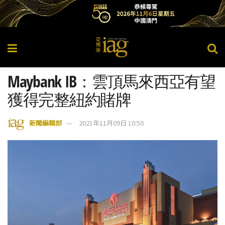
Maybank IB：雲頂馬來西亞有望
獲得完整紐約賭牌
新聞編輯部
2021年11月09日 10:50