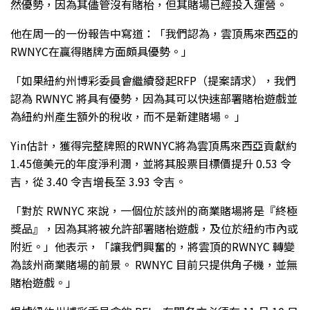
然優勢，因為其儘管沒有賭枱，但其賭場已經投入運營。
他在周一的一份報告中寫道：「我們認為，雲頂馬來西亞的
RWNYC在贏得賭牌方面頗具優勢。」
「如果紐約州博彩委員會繼續發起RFP（提案請求），我們
認為 RWNYC 將具有優勢，因為其可以快速部署賭枱遊戲並
為紐約州產生額外的稅收，而不是新建賭場。 」
Yin估計，獲得完整牌照的RWNYC將為雲頂馬來西亞貢獻約
1.45億美元的年度淨利潤，並將其股票目標價提升 0.53 令
吉，從 3.40 令吉增長至 3.93 令吉。
「對於 RWNYC 來說，一個位於該州的商業賭場將是『終極
獎品』，因為其將被允許部署賭枱遊戲，及位於紐約市內或
附近。」他表示，「讓我們興奮的，將雲頂的RWNYC 轉變
為該州商業賭場的前景。 RWNYC 目前只提供角子機，並無
賭枱遊戲。」