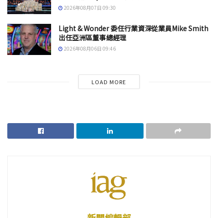
2026年08月07日 09:30
Light & Wonder 委任行業資深從業員Mike Smith
出任亞洲區董事總經理
2026年08月06日 09:46
LOAD MORE
新聞編輯部