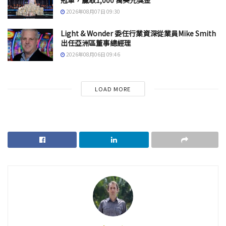
冠軍，贏取1,000 萬美元獎金
2026年08月07日 09:30
Light & Wonder 委任行業資深從業員Mike Smith
出任亞洲區董事總經理
2026年08月06日 09:46
LOAD MORE