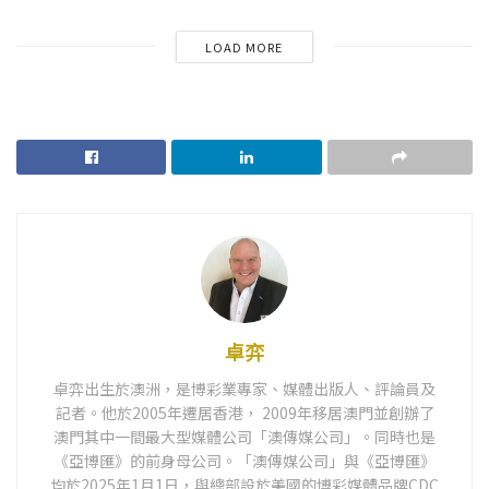
LOAD MORE
卓弈
卓弈出生於澳洲，是博彩業專家、媒體出版人、評論員及
記者。他於2005年遷居香港， 2009年移居澳門並創辦了
澳門其中一間最大型媒體公司「澳傳媒公司」。同時也是
《亞博匯》的前身母公司。「澳傳媒公司」與《亞博匯》
均於2025年1月1日，與總部設於美國的博彩媒體品牌CDC