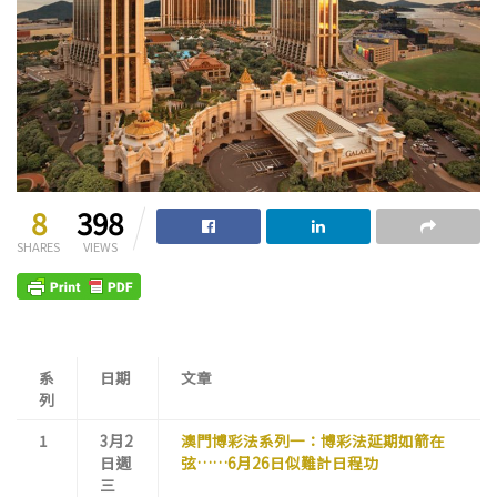
8
398
SHARES
VIEWS
系
日期
文章
列
1
3月2
澳門博彩法系列一：博彩法延期如箭在
日週
弦……6月26日似難計日程功
三