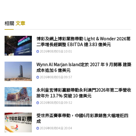
相關
文章
博彩及網上博彩業務帶動 Light & Wonder 2026第
二季增長經調整 EBITDA 達 3.83 億美元
2026年08月05日 10:01
Wynn Al Marjan Island定於 2027 年 9 月開幕 建築
成本追加 6 億美元
2026年08月05日 09:57
永利皇宮博彩贏額帶動永利澳門2026年第二季營收
按年升 13.7% 突破 10 億美元
2026年08月05日 09:52
受世界盃賽事帶動，中國6月彩票銷售大幅增近四
成
2026年08月04日 20:04