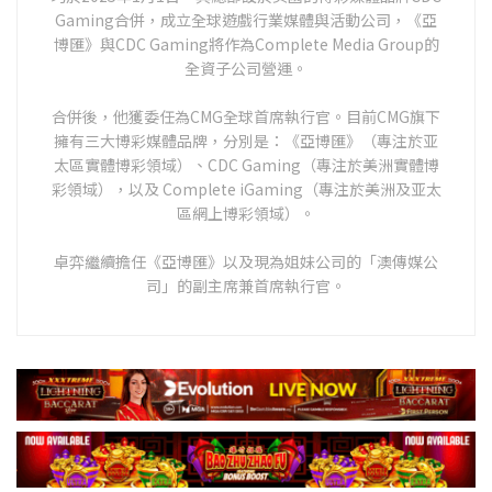
Gaming合併，成立全球遊戲行業媒體與活動公司，《亞
博匯》與CDC Gaming將作為Complete Media Group的
全資子公司營運。
合併後，他獲委任為CMG全球首席執行官。目前CMG旗下
擁有三大博彩媒體品牌，分別是：《亞博匯》（專注於亚
太區實體博彩領域）、CDC Gaming（專注於美洲實體博
彩領域），以及 Complete iGaming（專注於美洲及亚太
區網上博彩領域）。
卓弈繼續擔任《亞博匯》以及現為姐妹公司的「澳傳媒公
司」的副主席兼首席執行官。