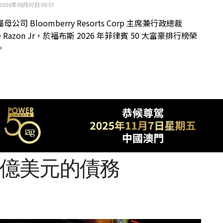
2026年08月07日 09:57
公司 Bloomberry Resorts Corp 主席兼行政總裁
ue Razon Jr，於福布斯 2026 年菲律賓 50 大富豪排行榜榮
。
削減44億美元的債務