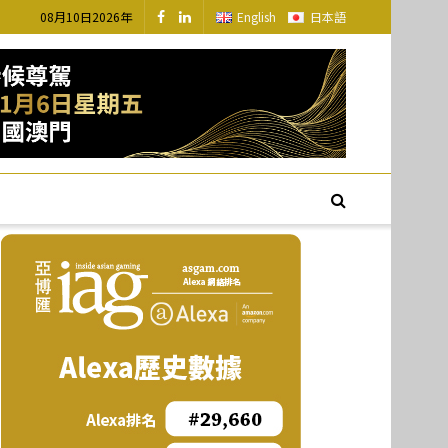
08月10日2026年
English
日本語