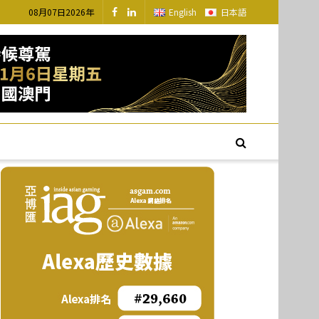
08月07日2026年
English
日本語