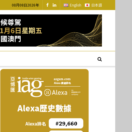
08月08日2026年
English
日本語