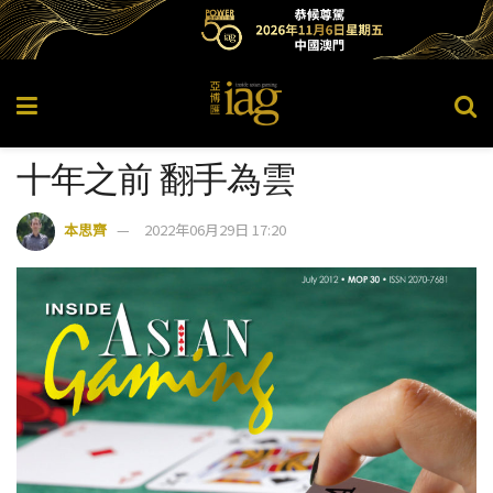
十年之前 翻手為雲
本思齊
2022年06月29日 17:20