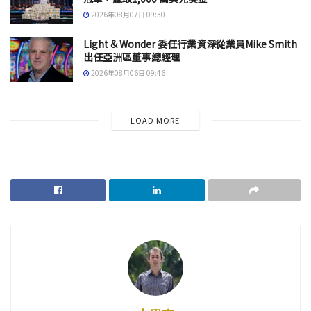
2026年08月07日 09:30
Light & Wonder 委任行業資深從業員Mike Smith
出任亞洲區董事總經理
2026年08月06日 09:46
LOAD MORE