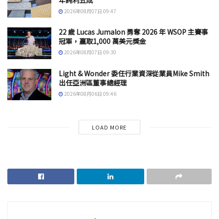
年純利五成
2026年08月07日 09:47
22 歲 Lucas Jumalon 勇奪 2026 年 WSOP 主賽事
冠軍，贏取1,000 萬美元獎金
2026年08月07日 09:30
Light & Wonder 委任行業資深從業員Mike Smith
出任亞洲區董事總經理
2026年08月06日 09:46
LOAD MORE