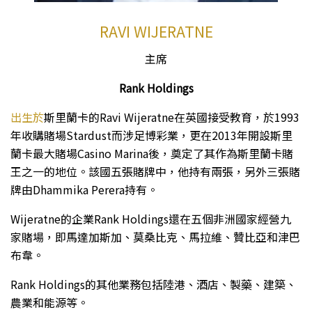
RAVI WIJERATNE
主席
Rank Holdings
出生於
斯里蘭卡的Ravi Wijeratne在英國接受教育，於1993
年收購賭場Stardust而涉足博彩業，更在2013年開設斯里
蘭卡最大賭場Casino Marina後，奠定了其作為斯里蘭卡賭
王之一的地位。該國五張賭牌中，他持有兩張，另外三張賭
牌由Dhammika Perera持有。
Wijeratne的企業Rank Holdings還在五個非洲國家經營九
家賭場，即馬達加斯加、莫桑比克、馬拉維、贊比亞和津巴
布韋。
Rank Holdings的其他業務包括陸港、酒店、製藥、建築、
農業和能源等。