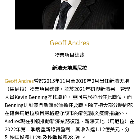
Geoff Andres
物業項目總裁
新濠天地馬尼拉
Geoff Andres
曾於2015年11月至2018年2月出任新濠天地
（馬尼拉）物業項目總裁，並於2021年初與新濠另一管理
人員Kevin Benning互換職位，重回馬尼拉出任此職位，而
Benning則到澳門新濠影滙擔任要職。除了把大部分時間花
在確保馬尼拉項目嚴格遵守該市的新冠肺炎疫情措施外，
Andres現在引領推動新濠業務復甦，新濠天地（馬尼拉）在
2022年第二季度重新錄得盈利，其收入達1.12億美元，分
別按年增長112%及按季增長28.5%。