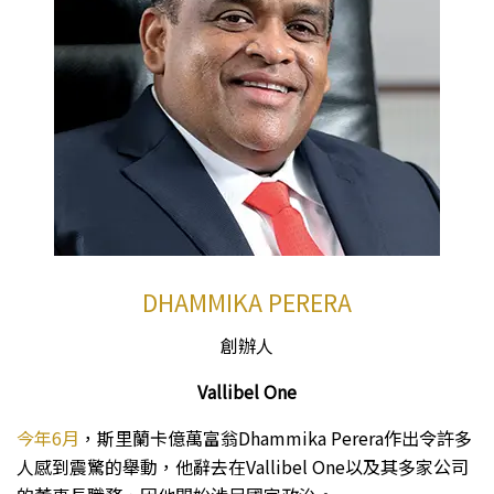
DHAMMIKA PERERA
創辦人
Vallibel One
今年6月
，斯里蘭卡億萬富翁Dhammika Perera作出令許多
人感到震驚的舉動，他辭去在Vallibel One以及其多家公司