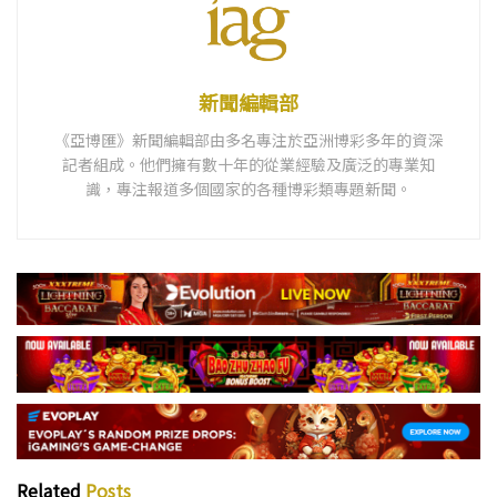
新聞編輯部
《亞博匯》新聞編輯部由多名專注於亞洲博彩多年的資深
記者組成。他們擁有數十年的從業經驗及廣泛的專業知
識，專注報道多個國家的各種博彩類專題新聞。
Related
Posts