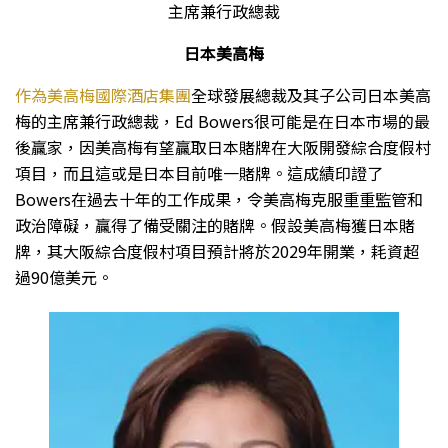
主席兼行政總裁
日本美高梅
作為美高梅國際酒店集團
全球發展總裁及其子公司日本美高
梅的主席兼行政總裁，Ed Bowers很可能是在日本市場的最
後贏家，因美高梅有望贏取日本賭牌在大阪開發綜合度假村
項目，而且這或是日本目前唯一賭牌。這成績印證了
Bowers在過去十年的工作成果，令美高梅克服重重監管和
政治障礙，贏得了備受關注的賭牌。假設美高梅獲日本賭
牌，其大阪綜合度假村項目預計將於2029年開業，耗資超
過90億美元。