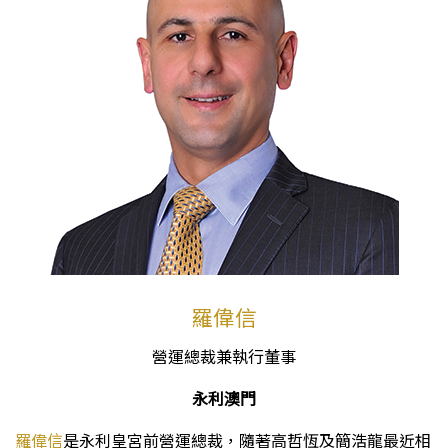
羅偉信
營運總裁兼執行董事
永利澳門
羅偉信
是永利皇宮前營運總裁，隨著高哲恆及簡浩龍最近相