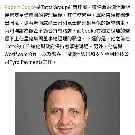
Robert Cooke
是Tatts Group前管理層，獲任命為澳洲賭場
運營商星億集團的管理層後，其任務繁重，冀能帶領集團走
出困境。隨著新南威爾士州和昆士蘭州對星億的調查結束，
兩州均認為該企不適合持有賭牌，而Cooke在獨立經理的監
督下上任星億集團董事總經理的職位。幸運的是，他之前在
Tatts的工作讓他與政府保持著緊密溝通。另外，他曾與
Wotif.com合作，以及曾在一間澳洲銀行和支付金融科技公
司Tyro Payments工作。