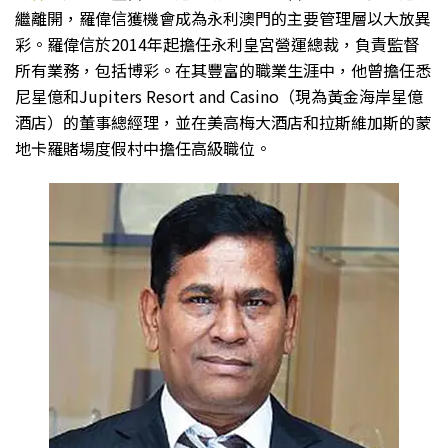
繼離開，羅偉信獲機會成為永利澳門的主要管理層以大放異
彩。羅偉信於2014年起擔任永利皇宮營運總裁，負責監督
所有業務，包括博彩。在其豐富的職業生涯中，他曾擔任悉
尼星億和Jupiters Resort and Casino（現為黃金海岸星億
酒店）的董事總經理，並在美高梅大酒店和拉斯維加斯的蒙
地卡羅賭場度假村中擔任高級職位。