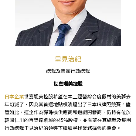
里見治紀
總裁及集團行政總裁
世嘉颯美控股
日本企業
世嘉颯美控股希望在本土經營綜合度假村的美夢去
年幻滅了，因為其首選地點橫濱退出了日本IR牌照競賽。儘
管如此，這企作為彈珠機供應商和遊戲開發商，仍持有位於
韓國仁川的百樂達斯城的45%股權，並有望在其總裁及集團
行政總裁里見治紀的領導下繼續尋找業務擴張的機會。