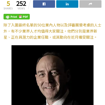
5
252
SHARES
VIEWS
除了入圍最終名單的50位業內人物以及評審團曾考慮的人士
外，有不少業界人才均值得大家關注，他們分別是業界新
星、正在具潛力的企業任職，或其動向在近月備受關注。