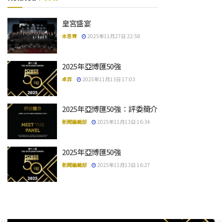
皇宮盛宴
本思齊
2025年11月27日 22:58
2025年亞博匯50強
卓弈
2025年11月13日 17:03
2025年亞博匯50強：評委簡介
新聞編輯部
2025年11月13日 16:34
2025年亞博匯50強
新聞編輯部
2025年11月13日 16:27