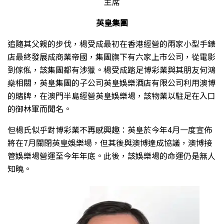
主席
英皇集團
追隨其父親的步伐，楊受成最初在香港經營的兩家小型手錶
店最終發展成商業帝國，集團旗下有六家上市公司，從電影
到傢俬，該集團都有涉獵。楊受成踏足博彩業與其朋友何鴻
燊相關，英皇集團的子公司英皇娛樂酒店有限公司利用澳博
的賭牌，在澳門半島經營英皇娛樂場，該物業以駐足在入口
的御林軍而聞名。
但楊氏似乎對博彩業不再感興趣：英皇於今年4月一度宣佈
將在7月關閉英皇娛樂場，但其後與澳博達成協議，澳博接
管娛樂場營運至今年年底。此後，該娛樂場的命運仍是無人
知曉。