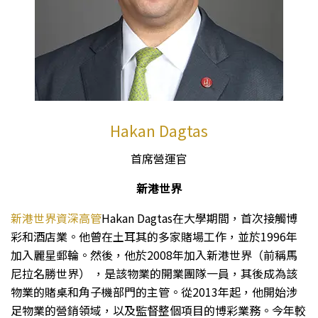
Hakan Dagtas
首席營運官
新港世界
新港世界資深高管
Hakan Dagtas在大學期間，首次接觸博
彩和酒店業。他曾在土耳其的多家賭場工作，並於1996年
加入麗星郵輪。然後，他於2008年加入新港世界（前稱馬
尼拉名勝世界） ，是該物業的開業團隊一員，其後成為該
物業的賭桌和角子機部門的主管。從2013年起，他開始涉
足物業的營銷領域，以及監督整個項目的博彩業務。今年較