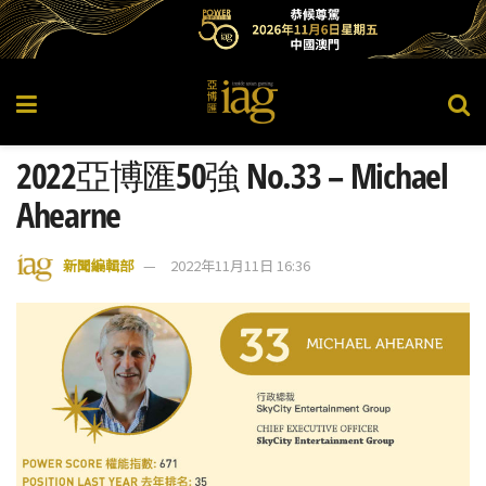
2022亞博匯50強 No.33 – Michael
Ahearne
新聞編輯部
2022年11月11日 16:36