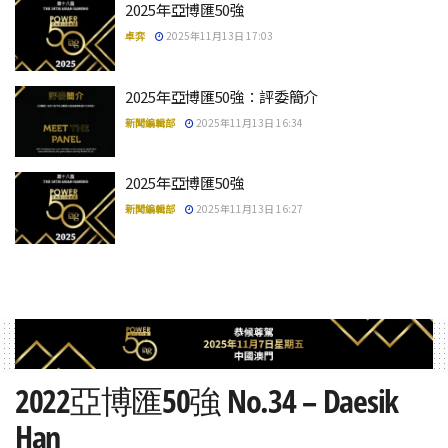
2025年亞博匯50強
卓弈
2025年11月13日 17:03
2025年亞博匯50強：評委簡介
新聞編輯部
2025年11月13日 16:34
2025年亞博匯50強
新聞編輯部
2025年11月13日 16:27
2022亞博匯50強 No.34 – Daesik
Han