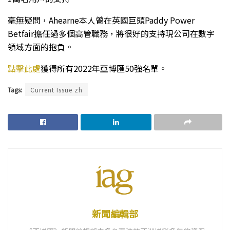
毫無疑問，Ahearne本人曾在英國巨頭Paddy Power
Betfair擔任過多個高管職務，將很好的支持現公司在數字
領域方面的抱負。
點擊此處
獲得所有2022年亞博匯50強名單。
Tags:
Current Issue zh
新聞編輯部