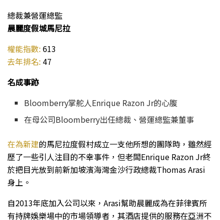
總裁兼營運總監
晨麗度假城馬尼拉
權能指數:
613
去年排名:
47
名成事跡
Bloomberry掌舵人Enrique Razon Jr的心腹
在母公司Bloomberry出任總裁、營運總監兼董事
在為新建
的馬尼拉度假村成立一支他所想的團隊時，雖然經
歷了一些引人注目的不幸事件，但老闆Enrique Razon Jr終
於把目光放到前新加坡濱海灣金沙行政總裁Thomas Arasi
身上。
自2013年底加入公司以來，Arasi幫助晨麗成為在菲律賓所
有持牌娛樂場中的市場領導者，其酒店提供的服務在亞洲不