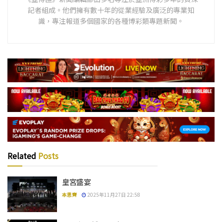
記者組成。他們擁有數十年的從業經驗及廣泛的專業知
識，專注報道多個國家的各種博彩類專題新聞。
Related
Posts
皇宮盛宴
本思齊
2025年11月27日 22:58