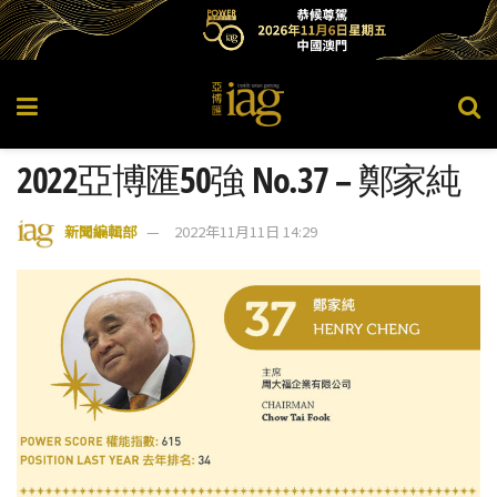
2022亞博匯50強 No.37 – 鄭家純
新聞編輯部
2022年11月11日 14:29