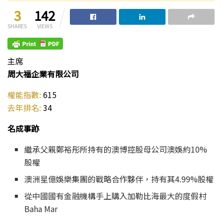
3
142
SHARES
VIEWS
主席
周大福企業有限公司
權能指數:
615
去年排名:
34
名成事跡
繼承父親鄭裕彤所持有的澳博控股母公司澳娛約10%
股權
澳洲星億娛樂集團的戰略合作夥伴，持有其4.99%股權
從中國國有金融機構手上購入加勒比海最大的度假村
Baha Mar