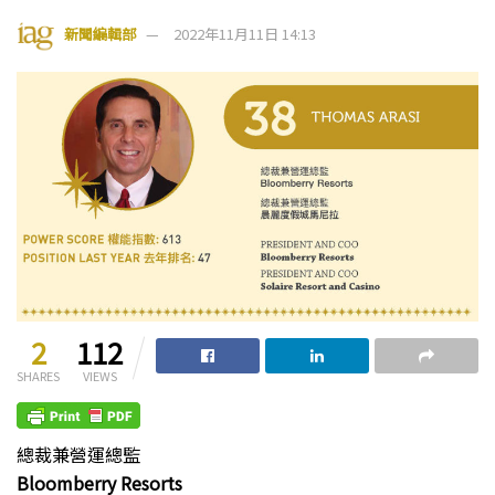
新聞編輯部
2022年11月11日 14:13
2
112
SHARES
VIEWS
總裁兼營運總監
Bloomberry Resorts