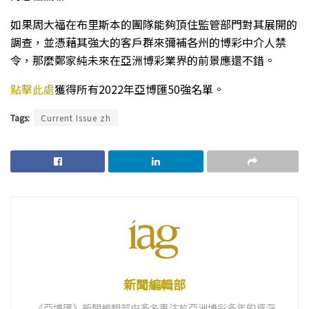
如果周大福在布里斯本的團隊能夠頂住監管部門對其展開的
調查，並憑藉其強大的客戶群來彌補各州的博彩中介人禁
令，那麼鄭家純未來在亞洲博彩業界的前景應還不錯。
點擊此處
獲得所有2022年亞博匯50強名單。
Tags:
Current Issue zh
新聞編輯部
《亞博匯》新聞編輯部由多名專注於亞洲博彩多年的資深