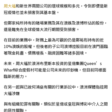
周大福
和新世界兩間公司的環球規模和多元，令到即便是新
冠疫情也並未損害到其基本盤。
但鄭家純所持有的賭場業務及其在澳娛及澳博所佔的股份，
還是難免在全球疫情大流行期間受到損害。
在目前的業務中，財務上最為可觀的仍是鄭裕彤持有的近
10%澳娛的股權。但後者的子公司澳博控股目前在澳門面臨
著現金耗盡、債務增長、融資困難等諸多困境。
未來，周大福於澳洲布里斯本投資的星億集團Queen’s
Wharf綜合度假村可能是公司未來的印鈔機，但目前同樣面
臨新的壓力。
在另一起與已故何鴻燊有關的行業訴訟中，澳洲媒體指控周
大福涉嫌
與有組織犯罪有關聯，類似於星億或皇冠與博彩中介人之間
的惡性關聯。