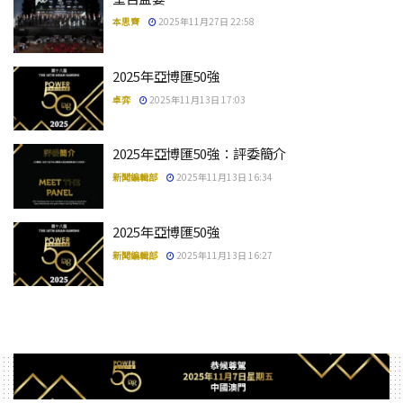
本思齊
2025年11月27日 22:58
2025年亞博匯50強
卓弈
2025年11月13日 17:03
2025年亞博匯50強：評委簡介
新聞編輯部
2025年11月13日 16:34
2025年亞博匯50強
新聞編輯部
2025年11月13日 16:27