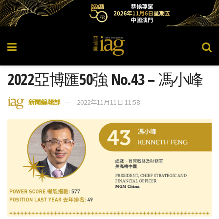
2022亞博匯50強 No.43 – 馮小峰
新聞編輯部
2022年11月11日 11:58