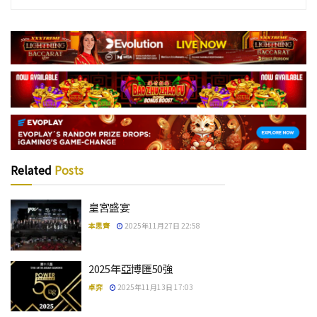
Related
Posts
皇宮盛宴
本思齊
2025年11月27日 22:58
2025年亞博匯50強
卓弈
2025年11月13日 17:03