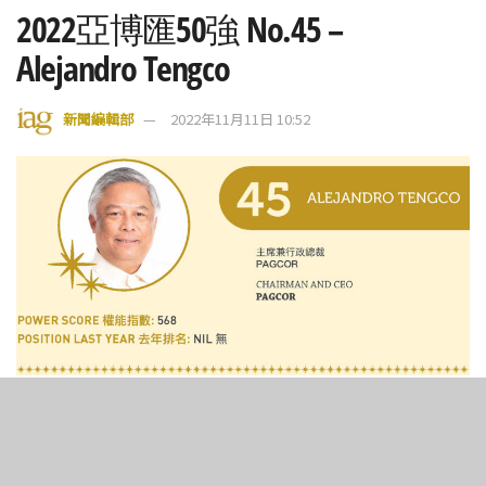
2022亞博匯50強 No.45 –
Alejandro Tengco
新聞編輯部
2022年11月11日 10:52
2
107
SHARES
VIEWS