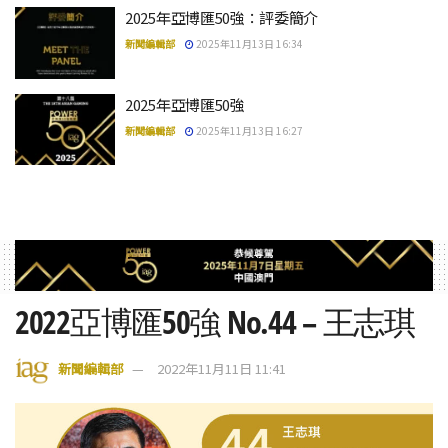
2025年亞博匯50強：評委簡介
新聞編輯部
2025年11月13日 16:34
2025年亞博匯50強
新聞編輯部
2025年11月13日 16:27
2022亞博匯50強 No.44 – 王志琪
新聞編輯部
2022年11月11日 11:41