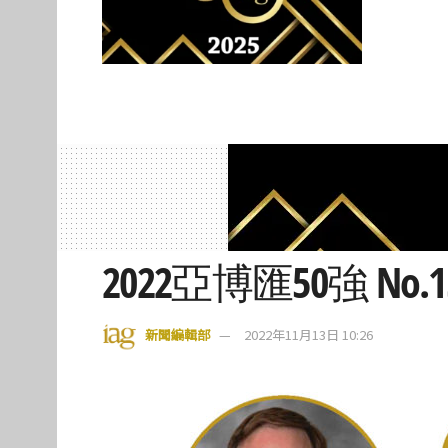
2022亞博匯50強 No.15 –
新聞編輯部
2022年11月13日 10:26