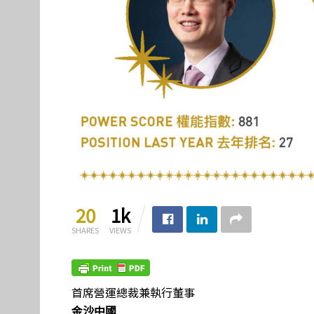
20
1k
SHARES
VIEWS
首席營運總裁兼執行董事
金沙中國