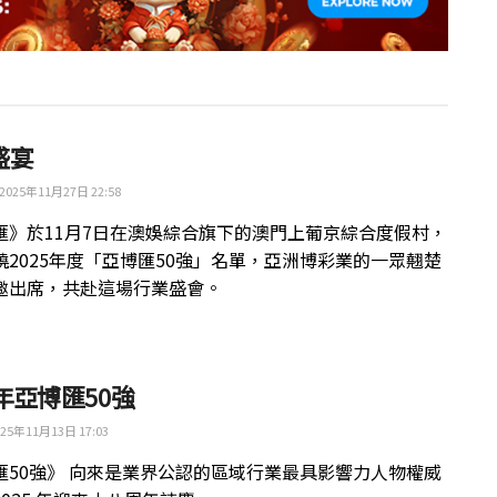
盛宴
2025年11月27日 22:58
匯》於11月7日在澳娛綜合旗下的澳門上葡京綜合度假村，
曉2025年度「亞博匯50強」名單，亞洲博彩業的一眾翹楚
邀出席，共赴這場行業盛會。
5年亞博匯50強
25年11月13日 17:03
匯50強》 向來是業界公認的區域行業最具影響力人物權威