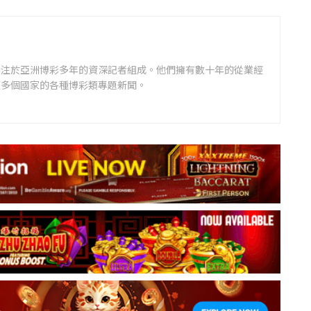
專注於亞洲博彩多年的資深記者組成。他們擁有數十年的從業經
道多個國家的各種博彩類專題新聞。