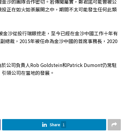
灣金沙的團隊合作密切。若傳聞屬實，鄭君諾可能曾被公
競投正在如火如荼展開之中，期間不太可能發生任何此類
年被金沙從投行瑞銀挖走，至今已經在金沙中國工作十年有
副總裁，2015年被任命為金沙中國的首席事務長，2020
責人Rob Goldstein和Patrick Dumont仍常駐
，引領公司在當地的發展。
Share
1