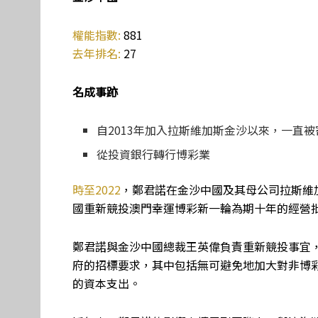
權能指數:
881
去年排名:
27
名成事跡
自2013年加入拉斯維加斯金沙以來，一直
從投資銀行轉行博彩業
時至2022
，鄭君諾在金沙中國及其母公司拉斯維
國重新競投澳門幸運博彩新一輪為期十年的經營
鄭君諾與金沙中國總裁王英偉負責重新競投事宜
府的招標要求，其中包括無可避免地加大對非博彩
的資本支出。