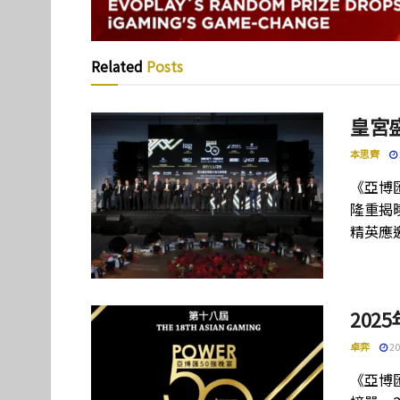
Related
Posts
皇宮
本思齊
《亞博
隆重揭
精英應
202
卓弈
20
《亞博