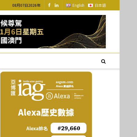
08月07日2026年
English
日本語