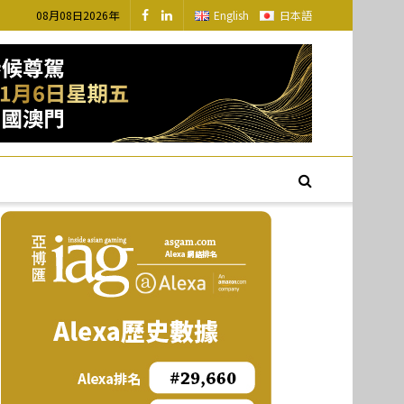
08月08日2026年
English
日本語