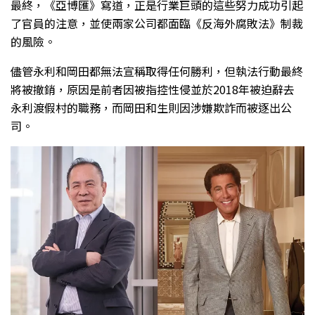
最終，《亞博匯》寫道，正是行業巨頭的這些努力成功引起
了官員的注意，並使兩家公司都面臨《反海外腐敗法》制裁
的風險。
儘管永利和岡田都無法宣稱取得任何勝利，但執法行動最終
將被撤銷，原因是前者因被指控性侵並於2018年被迫辭去
永利渡假村的職務，而岡田和生則因涉嫌欺詐而被逐出公
司。