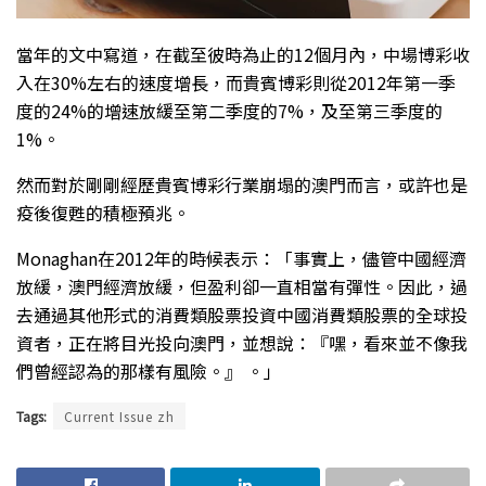
當年的文中寫道，在截至彼時為止的12個月內，中場博彩收
入在30%左右的速度增長，而貴賓博彩則從2012年第一季
度的24%的增速放緩至第二季度的7%，及至第三季度的
1%。
然而對於剛剛經歷貴賓博彩行業崩塌的澳門而言，或許也是
疫後復甦的積極預兆。
Monaghan在2012年的時候表示：「事實上，儘管中國經濟
放緩，澳門經濟放緩，但盈利卻一直相當有彈性。因此，過
去通過其他形式的消費類股票投資中國消費類股票的全球投
資者，正在將目光投向澳門，並想說：『嘿，看來並不像我
們曾經認為的那樣有風險。』 。」
Tags:
Current Issue zh