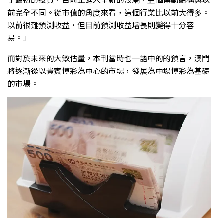
前完全不同。從市值的角度來看，這個行業比以前大得多。
以前很難預測收益，但目前預測收益增長則變得十分容
易。」
而對於未來的大致估量，本刊當時也一語中的的預言，澳門
將逐漸從以貴賓博彩為中心的市場，發展為中場博彩為基礎
的市場。