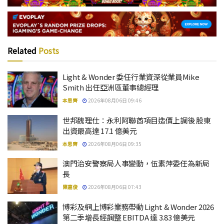
Related
Posts
Light & Wonder 委任行業資深從業員Mike
Smith 出任亞洲區董事總經理
本思齊
2026年08月06日 09:46
世邦魏理仕：永利阿聯酋項目造價上調後 股東
出資最高達 17.1 億美元
本思齊
2026年08月06日 09:35
澳門治安警察局人事變動，伍素萍委任為新局
長
陳嘉俊
2026年08月06日 07:43
博彩及網上博彩業務帶動 Light & Wonder 2026
第二季增長經調整 EBITDA 達 3.83 億美元