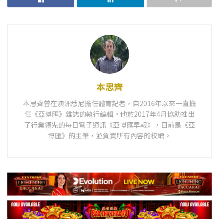
本思齊
本思齊曾在澳洲悉尼擔任體育記者，自2016年以來一直擔
任《亞博匯》雜誌的執行編輯。他於2017年4月協助推出
了行業領先的每日電子通訊《亞博匯早報》，目前是《亞
博匯》的主筆，並負責所有內容的校編。