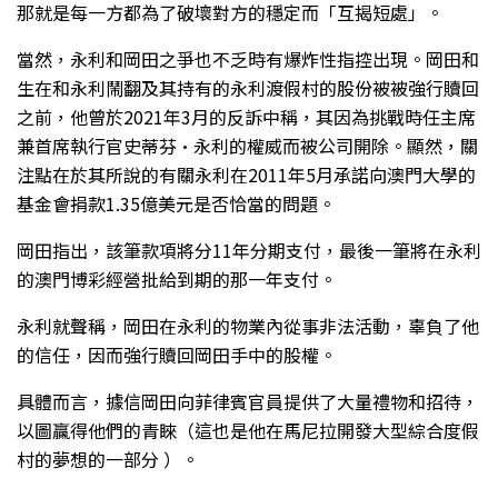
那就是每一方都為了破壞對方的穩定而「互揭短處」。
當然，永利和岡田之爭也不乏時有爆炸性指控出現。岡田和
生在和永利鬧翻及其持有的永利渡假村的股份被被強行贖回
之前，他曾於2021年3月的反訴中稱，其因為挑戰時任主席
兼首席執行官史蒂芬·永利的權威而被公司開除。顯然，關
注點在於其所說的有關永利在2011年5月承諾向澳門大學的
基金會捐款1.35億美元是否恰當的問題。
岡田指出，該筆款項將分11年分期支付，最後一筆將在永利
的澳門博彩經營批給到期的那一年支付。
永利就聲稱，岡田在永利的物業內從事非法活動，辜負了他
的信任，因而強行贖回岡田手中的股權。
具體而言，據信岡田向菲律賓官員提供了大量禮物和招待，
以圖贏得他們的青睞（這也是他在馬尼拉開發大型綜合度假
村的夢想的一部分 ）。