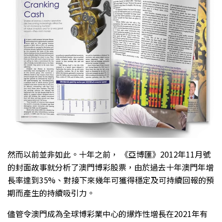
然而以前並非如此。十年之前， 《亞博匯》2012年11月號
的封面故事就分析了澳門博彩股票，由於過去十年澳門年增
長率達到35%、對接下來幾年可獲得穩定及可持續回報的預
期而產生的持續吸引力。
儘管令澳門成為全球博彩業中心的爆炸性增長在2021年有