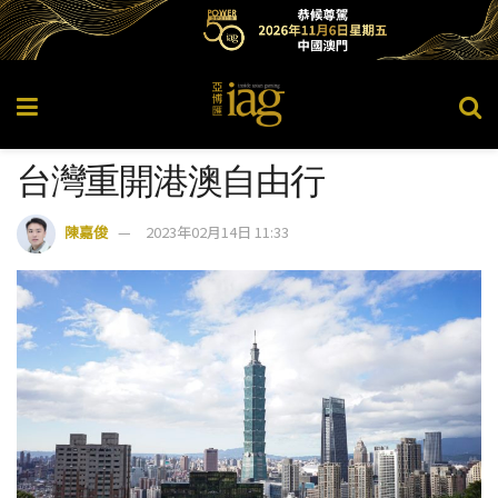
台灣重開港澳自由行
陳嘉俊
2023年02月14日 11:33