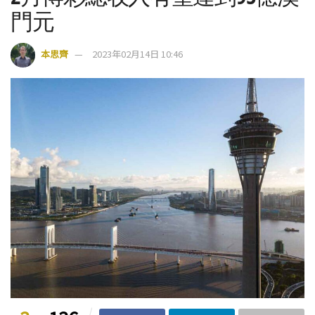
門元
本思齊
2023年02月14日 10:46