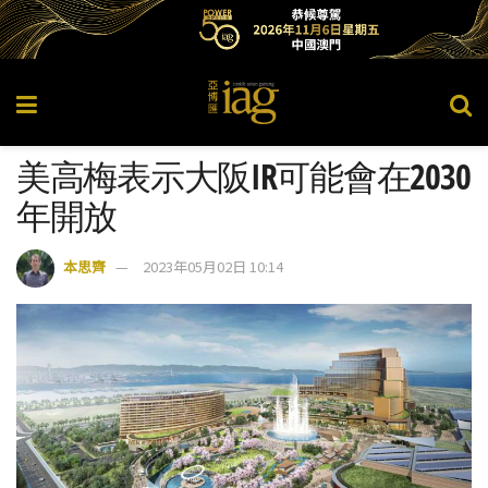
美高梅表示大阪IR可能會在2030
年開放
本思齊
2023年05月02日 10:14