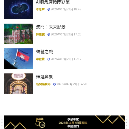
AI浪潮席捲博彩業
本思齊
2026年07月29日 18:42
澳門：未來願景
陳嘉俊
2026年07月29日 17:25
聲譽之戰
韋啟羲
2026年07月29日 15:12
臻選套餐
新聞編輯部
2026年07月29日 14:28