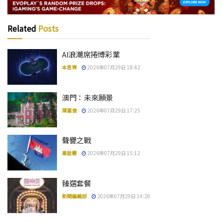
Related
Posts
AI浪潮席捲博彩業
本思齊
2026年07月29日 18:42
澳門：未來願景
陳嘉俊
2026年07月29日 17:25
聲譽之戰
韋啟羲
2026年07月29日 15:12
臻選套餐
新聞編輯部
2026年07月29日 14:28