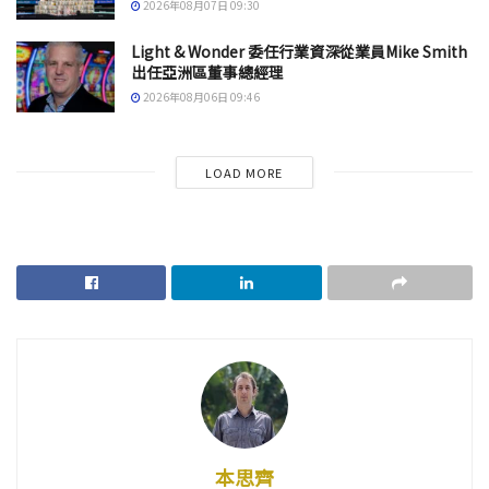
2026年08月07日 09:30
Light & Wonder 委任行業資深從業員Mike Smith
出任亞洲區董事總經理
2026年08月06日 09:46
LOAD MORE
本思齊