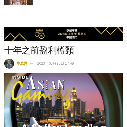
十年之前盈利樽頸
本思齊
2023年05月30日 17:49