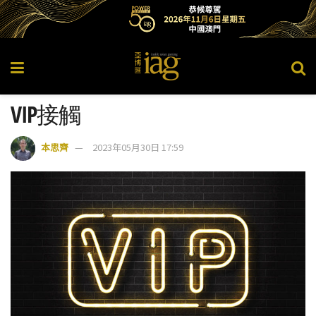
VIP接觸
本思齊
2023年05月30日 17:59