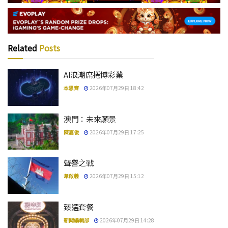
Related
Posts
AI浪潮席捲博彩業
本思齊
2026年07月29日 18:42
澳門：未來願景
陳嘉俊
2026年07月29日 17:25
聲譽之戰
韋啟羲
2026年07月29日 15:12
臻選套餐
新聞編輯部
2026年07月29日 14:28