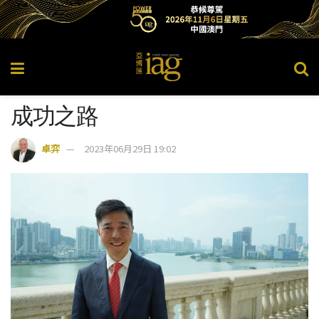
成功之路
卓弈
2023年06月29日 19:02