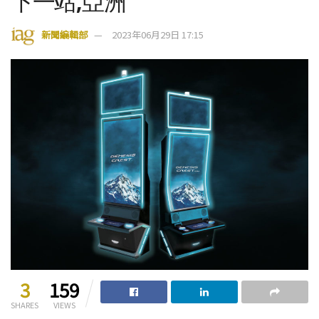
下一站,亞洲
新聞編輯部
2023年06月29日 17:15
3
159
SHARES
VIEWS