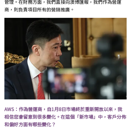
管理。在財務方面，我們直接向澳博匯報，我們作為營運
商，則負責項目所有的營銷推廣。
AWS：作為營運商，自1月8日市場終於重新開放以來，我
相信您會留意到很多變化。在這個「新市場」中，客戶分佈
和偏好方面有哪些變化？