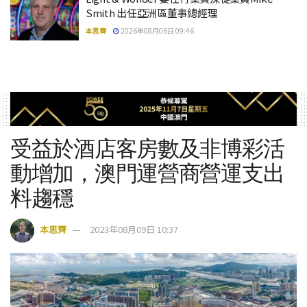
Smith 出任亞洲區董事總經理
本思齊
2026年08月06日 09:46
受益於酒店客房數及非博彩活
動增加，澳門運營商營運支出
料趨穩
本思齊
2023年08月09日 10:37