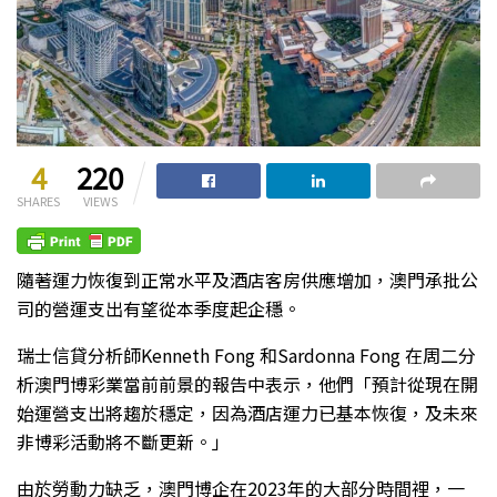
4
220
SHARES
VIEWS
隨著運力恢復到正常水平及酒店客房供應增加，澳門承批公
司的營運支出有望從本季度起企穩。
瑞士信貸分析師Kenneth Fong 和Sardonna Fong 在周二分
析澳門博彩業當前前景的報告中表示，他們「預計從現在開
始運營支出將趨於穩定，因為酒店運力已基本恢復，及未來
非博彩活動將不斷更新。」
由於勞動力缺乏，澳門博企在2023年的大部分時間裡，一