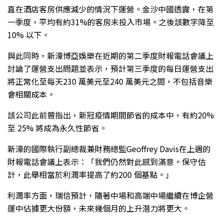
直在酒店客房供應減少的情況下運營。金沙中國透露，在第
一季度，平均有約31%的客房未投入市場。之後該數字降至
10% 以下。
與此同時，新濠博亞娛樂在近期的第二季度財報電話會議上
討論了運營支出問題並表示，預計第三季度的每日運營支出
將正常化至每天230 萬美元至240 萬美元之間，不包括音樂
會相關成本。
該公司此前曾指出，新冠疫情期間節省的成本中，有約20%
至 25% 將成為永久性節省。
新濠的國際執行副總裁兼財務總監Geoffrey Davis在上週的
財報電話會議上表示：「我們仍然對此感到滿意。保守估
計，此舉相當於利潤率提高了約200 個基點。」
利潤率方面，瑞信預計，隨著中場和高端中場繼續在博企營
運中佔據更大份額，未來幾個月的上升潛力將更大。