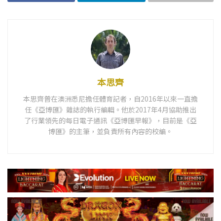
本思齊
本思齊曾在澳洲悉尼擔任體育記者，自2016年以來一直擔
任《亞博匯》雜誌的執行編輯。他於2017年4月協助推出
了行業領先的每日電子通訊《亞博匯早報》，目前是《亞
博匯》的主筆，並負責所有內容的校編。