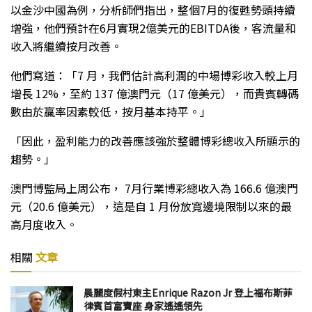
以金沙中國為例，分析師們指出，整個7月的復甦勢頭持續
增強，他們預計在6月實現2億美元的EBITDA後，客流量和
收入將繼續按月改善。
他們寫道：「7 月，我們估計高利潤的中場博彩收入較上月
增長 12%，至約 137 億澳門元（17 億美元），而貴賓轉碼
數由於贏率因素較低，按月基本持平。」
「因此，盈利能力的改善應該強於整體博彩總收入所顯示的
趨勢。」
澳門博監局上周公布， 7月行業博彩總收入為 166.6 億澳門
元（20.6 億美元），這是自 1 月份放寬邊境限制以來的最
高月度收入。
相關
文章
晨麗度假村東主Enrique Razon Jr 登上福布斯菲
律賓首富寶座 身家遙遙領先