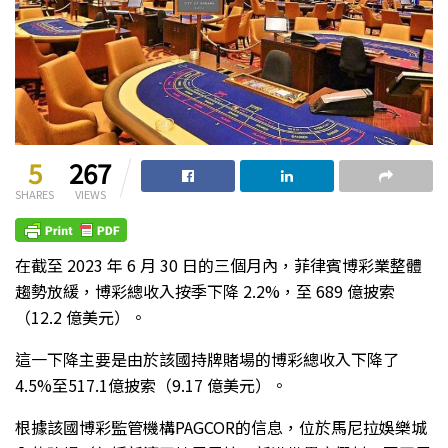
5
267
SHARES
VIEWS
在截至 2023 年 6 月 30 日的三個月內，菲律賓博彩業整體
趨勢放緩，博彩總收入按季下降 2.2%，至 689 億披索
（12.2 億美元）。
這一下降主要是由於該國持牌賭場的博彩總收入下降了
4.5%至517.1億披索（9.17 億美元）。
根據該國博彩監管機構PAGCOR的信息，位於馬尼拉娛樂城