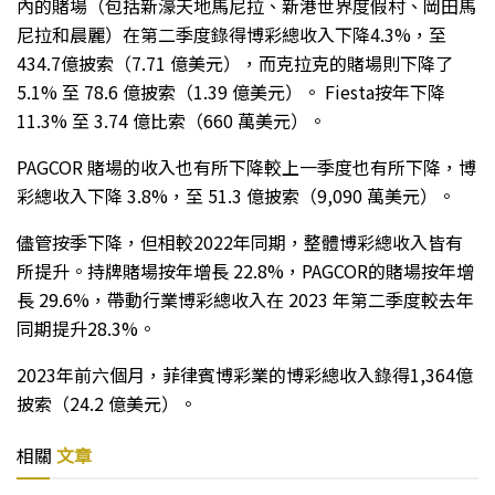
內的賭場（包括新濠天地馬尼拉、新港世界度假村、岡田馬
尼拉和晨麗）在第二季度錄得博彩總收入下降4.3%，至
434.7億披索（7.71 億美元），而克拉克的賭場則下降了
5.1% 至 78.6 億披索（1.39 億美元）。 Fiesta按年下降
11.3% 至 3.74 億比索（660 萬美元）。
PAGCOR 賭場的收入也有所下降較上一季度也有所下降，博
彩總收入下降 3.8%，至 51.3 億披索（9,090 萬美元）。
儘管按季下降，但相較2022年同期，整體博彩總收入皆有
所提升。持牌賭場按年增長 22.8%，PAGCOR的賭場按年增
長 29.6%，帶動行業博彩總收入在 2023 年第二季度較去年
同期提升28.3%。
2023年前六個月，菲律賓博彩業的博彩總收入錄得1,364億
披索（24.2 億美元）。
相關
文章