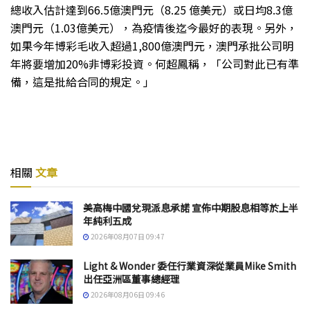
總收入估計達到66.5億澳門元（8.25 億美元）或日均8.3億
澳門元（1.03億美元），為疫情後迄今最好的表現。另外，
如果今年博彩毛收入超過1,800億澳門元，澳門承批公司明
年將要增加20%非博彩投資。何超鳳稱，「公司對此已有準
備，這是批給合同的規定。」
相關
文章
美高梅中國兌現派息承諾 宣佈中期股息相等於上半
年純利五成
2026年08月07日 09:47
Light & Wonder 委任行業資深從業員Mike Smith
出任亞洲區董事總經理
2026年08月06日 09:46