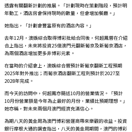
透露有關翻新計劃的推展。「計劃現時在策劃階段，預計明
年動工，酒店房會保持現時的數量，但會增加餐廳。」
她指出，「計劃會豐富原有的酒店內容。」
去年12月，澳娛綜合取得博彩批給合同後，何超鳳曾在介紹
合上指出，未來將投資25億澳門元翻新葡京及新葡京酒店，
為兩個酒店增加更多非博彩元素。
在當時的介紹會上，澳娛綜合曾預計新葡京翻新工程預期
2025年對外推出；而葡京酒店翻新工程則預計於2027至
2028年完成。
而今天的訪問中，何超鳳亦簡述10月的營業情況。「預計
10月份營業額是今年為止最好的月份，業績比預期理想。」
她亦稱，對未來兩個月澳門經濟充滿信心。
為期八天的黃金周為澳門博彩營運商帶來樂觀的收益。投資
銀行摩根大通的調查指出，八天的黃金周期間，澳門的博彩