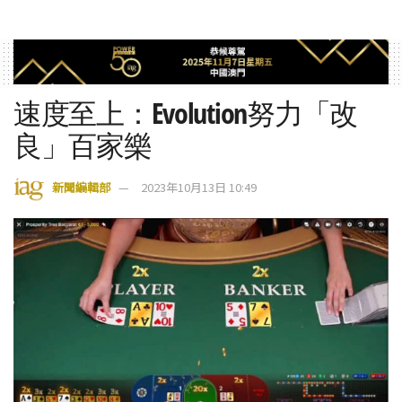
速度至上：Evolution努力「改
良」百家樂
新聞編輯部
2023年10月13日 10:49