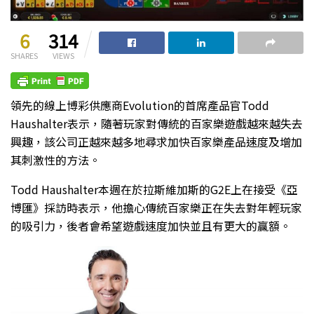
6
314
SHARES
VIEWS
領先的線上博彩供應商Evolution的首席產品官Todd
Haushalter表示，隨著玩家對傳統的百家樂遊戲越來越失去
興趣，該公司正越來越多地尋求加快百家樂產品速度及增加
其刺激性的方法。
Todd Haushalter本週在於拉斯維加斯的G2E上在接受《亞
博匯》採訪時表示，他擔心傳統百家樂正在失去對年輕玩家
的吸引力，後者會希望遊戲速度加快並且有更大的贏額。