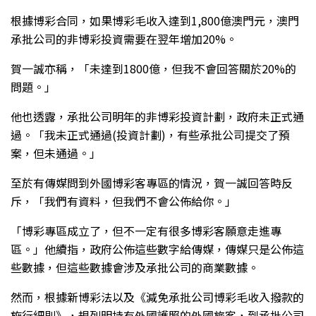
根據博彩合同，如果博彩毛收入達到1,800億澳門元，澳門
承批公司的非博彩投資需要在翌年增加20%。
賀一誠亦稱，「未達到1800億，但我不會回答關於20%的
問題。」
他也透露，承批公司明年的非博彩投資計劃，政府未正式通
過。「我未正式通過(投資計劃)，有些承批公司提交了預
案，但未通過。」
至於有傳媒問到外國博彩客專區的情況，賀一誠回答時反
斥，「我們有資料，但我們不會公佈給你。」
「博彩專區成立了，但不一定有很多博彩客願意走進專
區。」他續指，政府公佈這些數字給傳媒，傳媒只是公佈這
些數據，但這些數據會涉及承批公司的商業數據。
然而，根據新博彩法以及《減免承批公司博彩毛收入撥款的
施行細則》，規列明持有外國護照的外國旅客，到承批公司