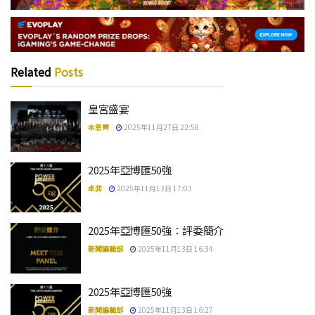
Related
Posts
皇宮盛宴
本思齊
2025年11月27日 22:58
2025年亞博匯50強
卓弈
2025年11月13日 17:03
2025年亞博匯50強：評委簡介
新聞編輯部
2025年11月13日 16:34
2025年亞博匯50強
新聞編輯部
2025年11月13日 16:27