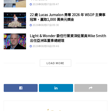
2026年08月07日 09:47
22 歲 Lucas Jumalon 勇奪 2026 年 WSOP 主賽事
冠軍，贏取1,000 萬美元獎金
2026年08月07日 09:30
Light & Wonder 委任行業資深從業員Mike Smith
出任亞洲區董事總經理
2026年08月06日 09:46
LOAD MORE