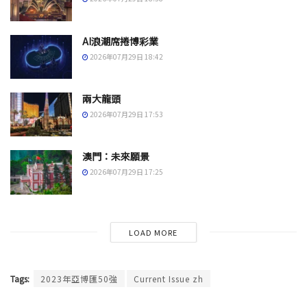
AI浪潮席捲博彩業
2026年07月29日 18:42
兩大龍頭
2026年07月29日 17:53
澳門：未來願景
2026年07月29日 17:25
LOAD MORE
Tags:
2023年亞博匯50強
Current Issue zh