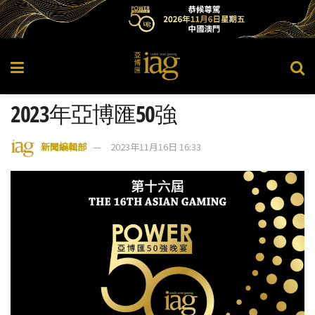
2023年亞博匯50強
新聞編輯部
2023年11月16日 16:33