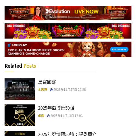
Related
Posts
皇宮盛宴
本思齊
2025年11月27日 22:58
2025年亞博匯50強
卓弈
2025年11月13日 17:03
2025年亞博匯50強：評委簡介