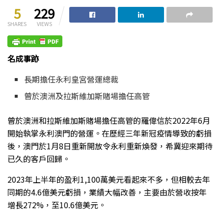
5
229
SHARES
VIEWS
名成事跡
長期擔任永利皇宮營運總裁
曾於澳洲及拉斯維加斯賭場擔任高管
曾於澳洲和拉斯維加斯賭場擔任高管的羅偉信於2022年6月
開始執掌永利澳門的營運。在歷經三年新冠疫情導致的虧損
後，澳門於1月8日重新開放令永利重新煥發，希冀迎來期待
已久的客戶回歸。
2023年上半年的盈利1,100萬美元看起來不多，但相較去年
同期的4.6億美元虧損，業績大幅改善，主要由於營收按年
增長272%，至10.6億美元。