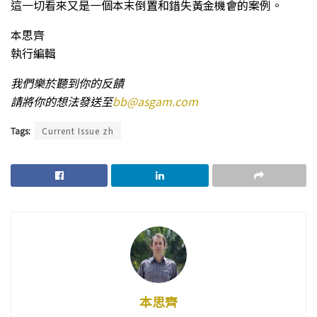
這一切看來又是一個本末倒置和錯失黃金機會的案例。
本思齊
執行編輯
我們樂於聽到你的反饋
請將你的想法發送至
bb@asgam.com
Tags:
Current Issue zh
本思齊