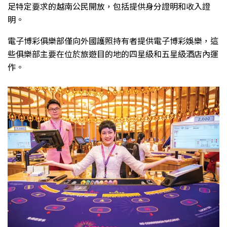
足特定要求的越南公民開放，包括提供身分證明和收入證
明。
電子博彩俱樂部僅向外國護照持有者提供電子博彩娛樂，這
些俱樂部主要在位於旅遊目的地的四星級和五星級酒店內運
作。