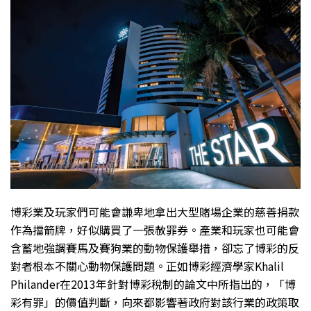
博彩業及玩家們可能會謙卑地拿出大型賭場企業的慈善捐款
作為擋箭牌，好似購買了一張赦罪券。產業和玩家也可能會
含蓄地強調賽馬及賽狗業的動物保護舉措，卻忘了博彩的反
對者根本不關心動物保護問題。正如博彩經濟學家Khalil
Philander在2013年針對博彩稅制的論文中所指出的，「博
彩有罪」的價值判斷，向來都影響著政府對該行業的政策取