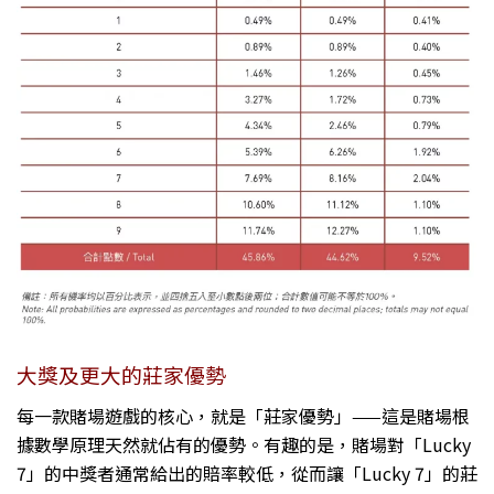
大獎及更大的莊家優勢
每一款賭場遊戲的核心，就是「莊家優勢」——這是賭場根
據數學原理天然就佔有的優勢。有趣的是，賭場對「Lucky
7」的中獎者通常給出的賠率較低，從而讓「Lucky 7」的莊