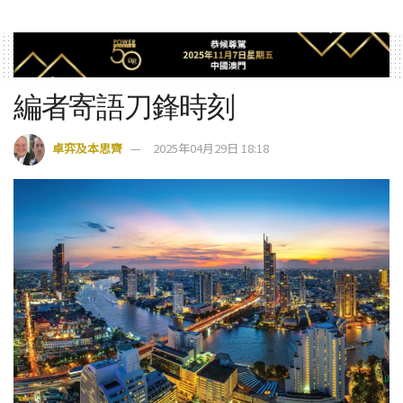
編者寄語刀鋒時刻
卓弈及本思齊
2025年04月29日 18:18