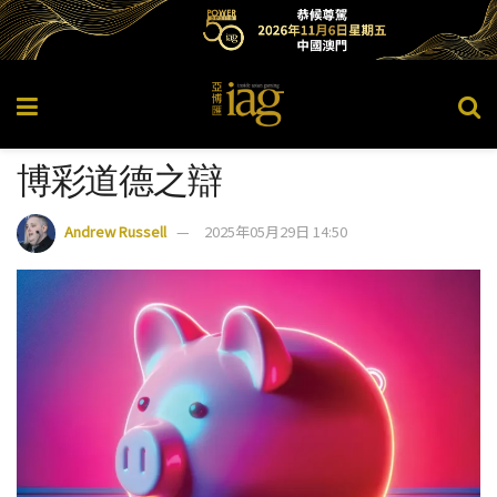
博彩道德之辯
Andrew Russell
2025年05月29日 14:50