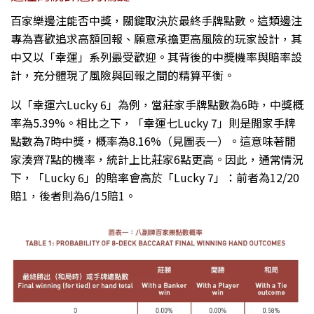
百家樂邊注能否中獎，關鍵取決於最終手牌點數。這類邊注
專為喜歡追求高額回報、願意承擔更高風險的玩家設計，其
中又以「幸運」系列最受歡迎。其背後的中獎機率與賠率設
計，充分體現了風險與回報之間的精算平衡。
以「幸運六Lucky 6」為例，當莊家手牌點數為6時，中獎概
率為5.39%。相比之下，「幸運七Lucky 7」則是閒家手牌
點數為7時中獎，概率為8.16%（見圖表一）。這意味著閒
家湊齊7點的機率，統計上比莊家6點更高。因此，通常情況
下，「Lucky 6」的賠率會高於「Lucky 7」：前者為12/20
賠1，後者則為6/15賠1。