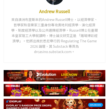
Andrew Russell
來自澳洲布里斯本的Andrew Russell博士，以經濟學家、
哲學家和音樂家三重身份專攻奧地利經濟學、演化經濟
學、制度經濟學以及公共選擇經濟學。Russell博士在墨爾
本皇家理工大學就讀時，博士論文研究正是 「賭場博彩經
濟學」。他將出席於悉尼舉行的 Regulating The Game
2026 論壇，其 Substack 專頁為
drcasino.substack.com。