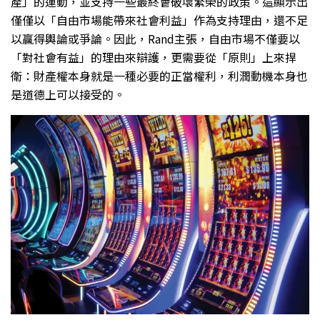
產」的運動，並支持一些最終會破壞繁榮的政策。這顯示出
僅僅以「自由市場能帶來社會利益」作為支持理由，還不足
以贏得輿論或爭論。因此，Rand主張，自由市場不僅要以
「對社會有益」的理由來辯護，更需要從「原則」上來捍
衛：財產權本身就是一種必要的正當權利，利潤動機本身也
是道德上可以接受的。