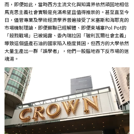
而，即便如此，當時西方主流文化與知識界依然頑固地相信
馬克思主義社會實驗是充滿希望且值得推崇的。甚至直至今
日，儘管專業及學術經濟學界普遍接受了米塞斯和海耶克的
市場機制理論，即便蘇聯已經解體、即便柬埔寨Pol Pot的
「殺戮戰場」已被揭露、委內瑞拉因「玻利瓦爾社會主義」
導致這個盛產石油的國家陷入極度貧困，但西方的大學依然
大量生產出一群「誤學者」，他們一股腦地吞下反市場的迷
魂湯。