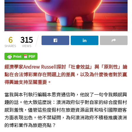
6
315
SHARES
VIEWS
經濟學家Andrew Russell探討「社會效益」與「原則性」論
點在合法博彩業存在問題上的差異，以及為什麼後者對於贏
得輿論支持至關重要。
當
我與本刊執行編輯本思齊通信時，他說了一句令我頗感興
趣的話。他大致這麼說：澳洲政府似乎對自家的綜合度假村
感到羞愧，儘管這些度假村在旅遊資源品質和吸引國際遊客
方面表現出色。他不禁疑問，為何澳洲政府不積極推廣澳洲
的博彩業作為旅遊亮點？