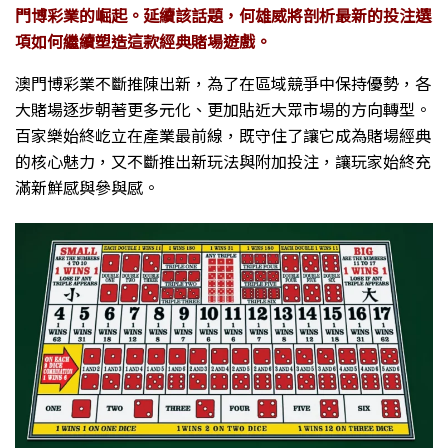
門博彩業的崛起。延續該話題，何雄威將剖析最新的投注選
項如何繼續塑造這款經典賭場遊戲。
澳門博彩業不斷推陳出新，為了在區域競爭中保持優勢，各
大賭場逐步朝著更多元化、更加貼近大眾市場的方向轉型。
百家樂始終屹立在產業最前線，既守住了讓它成為賭場經典
的核心魅力，又不斷推出新玩法與附加投注，讓玩家始終充
滿新鮮感與參與感。