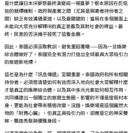
是什麼讓日本IR夢想最終演變成一場噩夢？根本原因在於低
效的競標機制、政府與產業之間（尤其是與業者持份者之
間）缺乏有效溝通渠道，以及最關鍵的：當局在多個層面上
未能向大眾充分解釋IR的真正意義及其對社會的裨益。最
終，民意的否決幾乎殺死了這隻金鵝。
因此，泰國必須汲取教訓、避免重蹈覆轍——因為一旦娛樂
綜合體做好了，泰國完全有潛力打造出全球最具大眾吸引力
的旅遊新地標。
這也是為什麼「訊息傳遞」至關重要。泰國政府和所有相關
持份者，必須想清楚如何有效而深入地向社會大眾解釋什麼
才是真正的娛樂綜合體，以及其中多元元素如何相互作用、
共同構建出一個獨立的旅遊生態圈，影響的不僅是度假村本
身，更能為社會帶來積極改變。沒錯，娛樂場是這個龐然大
物的「財務心臟」，但真正具吸引力的，卻應是它的神采雙
眸、飄逸秀髮與優雅身段。
以濱海灣金沙為例，這一個項目幾乎憑一己之力將新加坡推