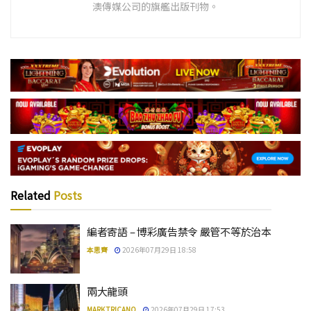
澳傳媒公司的旗艦出版刊物。
Related
Posts
編者寄語 – 博彩廣告禁令 嚴管不等於治本
本思齊
2026年07月29日 18:58
兩大龍頭
MARK TRICANO
2026年07月29日 17:53