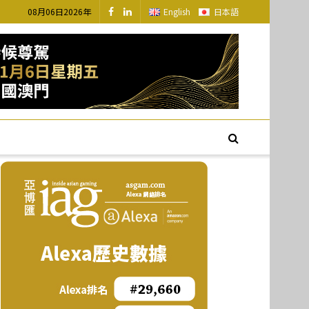
08月06日2026年
English
日本語