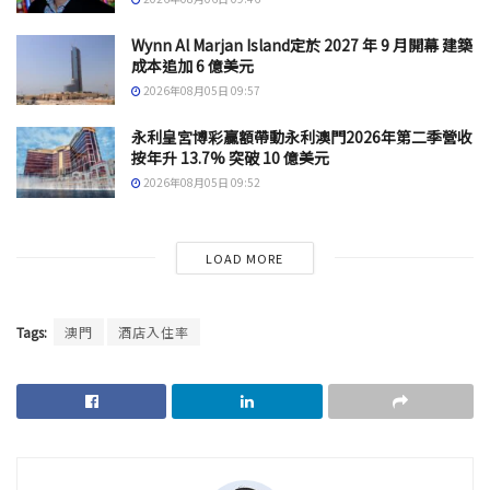
Wynn Al Marjan Island定於 2027 年 9 月開幕 建築
成本追加 6 億美元
2026年08月05日 09:57
永利皇宮博彩贏額帶動永利澳門2026年第二季營收
按年升 13.7% 突破 10 億美元
2026年08月05日 09:52
LOAD MORE
Tags:
澳門
酒店入住率