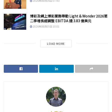
2026年08月06日 07:43
博彩及網上博彩業務帶動 Light & Wonder 2026第
二季增長經調整 EBITDA 達 3.83 億美元
2026年08月05日 10:01
LOAD MORE