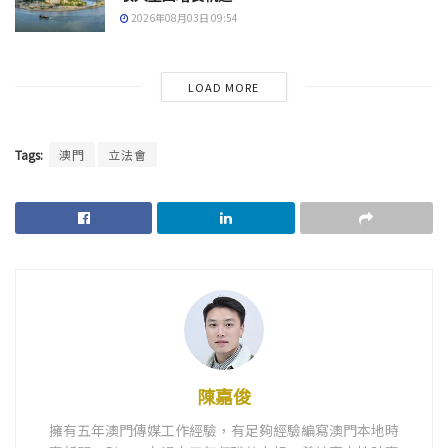
2026年08月03日 09:54
LOAD MORE
Tags:
澳門
立法會
陳嘉俊
擁有五年澳門傳媒工作經驗，有足夠經驗編寫澳門本地時