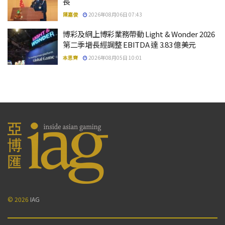
長
陳嘉俊
2026年08月06日 07:43
博彩及網上博彩業務帶動 Light & Wonder 2026
第二季增長經調整 EBITDA 達 3.83 億美元
本思齊
2026年08月05日 10:01
© 2026
IAG