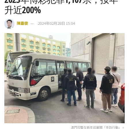
升近200%
陳嘉俊
2024年02月28日 15:04
澳門司警在新年前展開「冬防行動」。