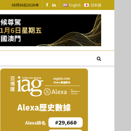
08月06日2026年
English
日本語