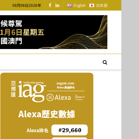
08月06日2026年
English
日本語