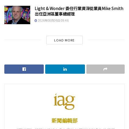
Light & Wonder 委任行業資深從業員Mike Smith
出任亞洲區董事總經理
2026年08月06日 09:46
LOAD MORE
新聞編輯部