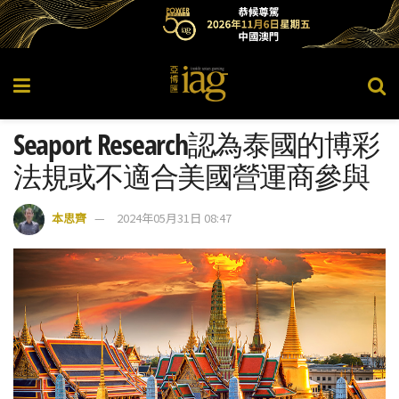
Seaport Research認為泰國的博彩
法規或不適合美國營運商參與
本思齊
2024年05月31日 08:47