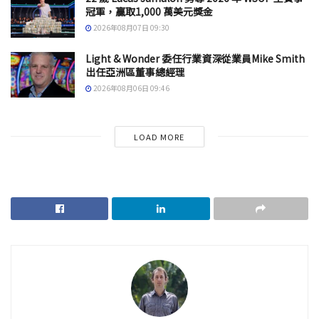
冠軍，贏取1,000 萬美元獎金
2026年08月07日 09:30
Light & Wonder 委任行業資深從業員Mike Smith
出任亞洲區董事總經理
2026年08月06日 09:46
LOAD MORE