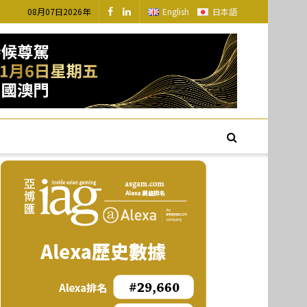
08月07日2026年
English
日本語