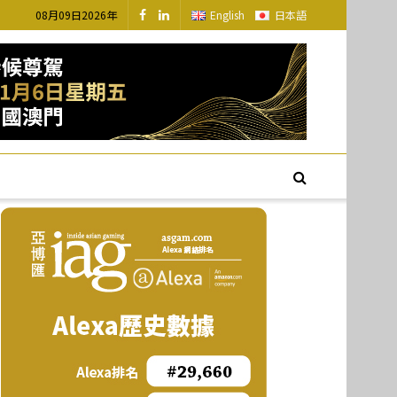
08月09日2026年
English
日本語