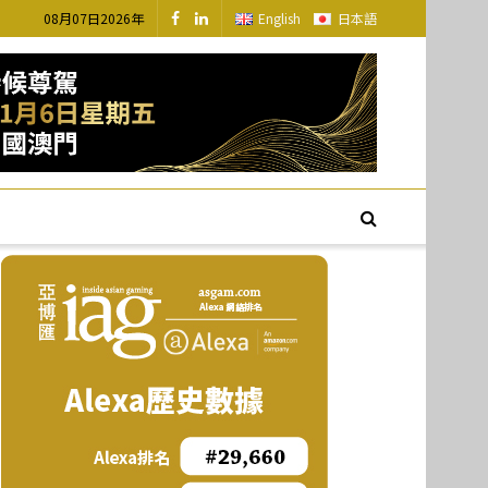
08月07日2026年
English
日本語