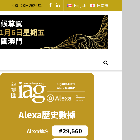
08月08日2026年
English
日本語