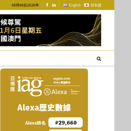
08月06日2026年
English
日本語