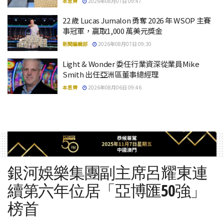
本思齊
2026年08月07日 09:47
22 歲 Lucas Jumalon 勇奪 2026 年 WSOP 主賽
事冠軍，贏取1,000 萬美元獎金
新聞編輯部
2026年08月07日 09:30
Light & Wonder 委任行業資深從業員Mike
Smith 出任亞洲區董事總經理
本思齊
2026年08月06日 09:46
銀河娛樂集團副主席呂耀東連
續第六年位居「亞博匯50強」
榜首