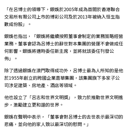
「在呂博士的領導下，銀娛於2005年成為首間於香港聯合
交易所有限公司上市的博彩公司及於2013年被納入恒生指
數成份股」。
銀娛也指出，「銀娛將繼續按照董事會制定的業務策略經營
業務。董事會認為呂博士的辭世對本集團的營運不會做成任
何影響。銀娛將適時委任新主席，並將就該委任刊發公
佈」。
除了透過銀娛在澳門取得成功外，呂博士最為人所知的是他
於1955年創立的跨國企業嘉華集團，該集團旗下多家子公
司涉足建築、房地產、酒店等領域。
他也設立了「呂志和世界文明獎」，致力於推動世界文明進
步，激勵建立更和諧的世界。
銀娛在聲明中表示，「董事會對呂博士的去世表示最深切的
悲痛，並向他的家人致以最深切的慰問。」