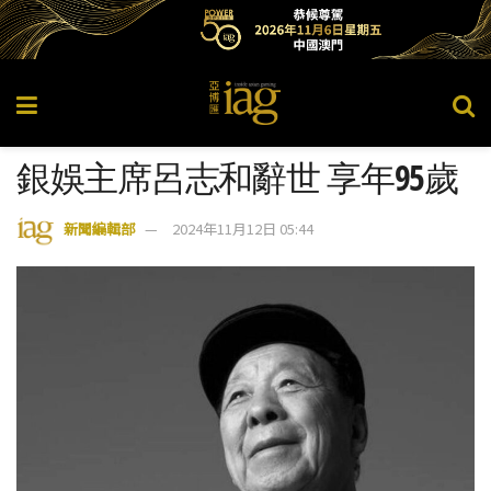
銀娛主席呂志和辭世 享年95歲
新聞編輯部
2024年11月12日 05:44